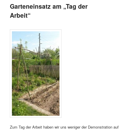
Garteneinsatz am „Tag der
Arbeit“
Zum Tag der Arbeit haben wir uns weniger der Demonstration auf