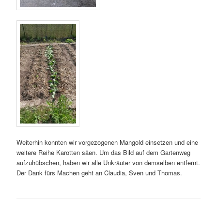
Weiterhin konnten wir vorgezogenen Mangold einsetzen und eine
weitere Reihe Karotten säen. Um das Bild auf dem Gartenweg
aufzuhübschen, haben wir alle Unkräuter von demselben entfernt.
Der Dank fürs Machen geht an Claudia, Sven und Thomas.