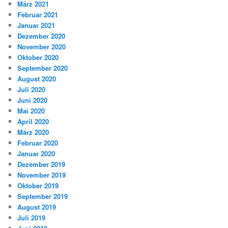
März 2021
Februar 2021
Januar 2021
Dezember 2020
November 2020
Oktober 2020
September 2020
August 2020
Juli 2020
Juni 2020
Mai 2020
April 2020
März 2020
Februar 2020
Januar 2020
Dezember 2019
November 2019
Oktober 2019
September 2019
August 2019
Juli 2019