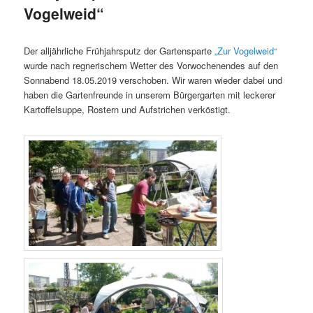
Vogelweid“
Der alljährliche Frühjahrsputz der Gartensparte
„Zur Vogelweid“
wurde nach regnerischem Wetter des Vorwochenendes auf den
Sonnabend 18.05.2019 verschoben. Wir waren wieder dabei und
haben die Gartenfreunde in unserem Bürgergarten mit leckerer
Kartoffelsuppe, Rostern und Aufstrichen verköstigt.