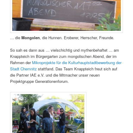
… die
Mongolen
, die Hunnen. Eroberer, Herrscher, Freunde.
So sah es dann aus … vielschichtig und mythenbehaftet … am
Knappteich im Bürgergarten zum mongolischen Abend, der im
Rahmen der
Mikroprojekte für die Kulturhauptstadtbewerbung der
Stadt Chemnitz
stattfand. Das Team Knappteich freut sich auf
die Partner IAE e.V. und die Mitmacher unser neuen
Projektgruppe Generationenforum.