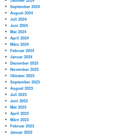
Oktober 2024
September 2024
August 2024
Juli 2024
Juni 2024
Mai 2024
April 2024
März 2024
Februar 2024
Januar 2024
Dezember 2023
November 2023
Oktober 2023
September 2023
August 2023
Juli 2023
Juni 2023
Mai 2023
April 2023
März 2023
Februar 2023
Januar 2023