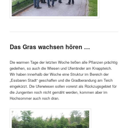
Das Gras wachsen hören …
Die warmen Tage der letzten Woche ließen alle Pflanzen prächtig
gedeihen, so auch die Wiesen und Uferränder am Knappteich.
Wir haben innerhalb der Woche eine Struktur im Bereich der
„Essbaren Stadt“ geschaffen und die Gradberandung am Teich
eingekürzt. Die Uferwiesen sollen vorerst als Rückzugsgebiet für
die Jungenten noch nicht gemäht werden, kommen aber im
Hochsommer auch noch dran.