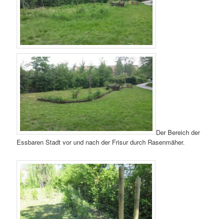
Der Bereich der
Essbaren Stadt vor und nach der Frisur durch Rasenmäher.