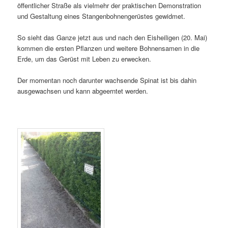
öffentlicher Straße als vielmehr der praktischen Demonstration
und Gestaltung eines Stangenbohnengerüstes gewidmet.
So sieht das Ganze jetzt aus und nach den Eisheiligen (20. Mai)
kommen die ersten Pflanzen und weitere Bohnensamen in die
Erde, um das Gerüst mit Leben zu erwecken.
Der momentan noch darunter wachsende Spinat ist bis dahin
ausgewachsen und kann abgeerntet werden.