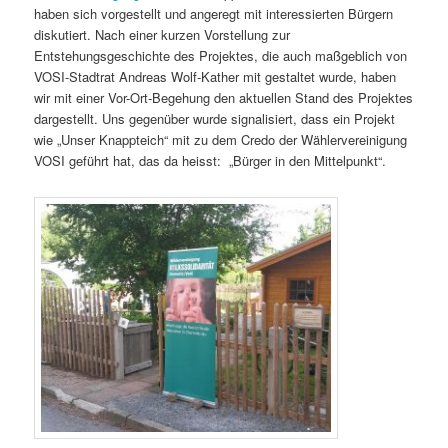
haben sich vorgestellt und angeregt mit interessierten Bürgern
diskutiert. Nach einer kurzen Vorstellung zur
Entstehungsgeschichte des Projektes, die auch maßgeblich von
VOSI-Stadtrat Andreas Wolf-Kather mit gestaltet wurde, haben
wir mit einer Vor-Ort-Begehung den aktuellen Stand des Projektes
dargestellt. Uns gegenüber wurde signalisiert, dass ein Projekt
wie „Unser Knappteich“ mit zu dem Credo der Wählervereinigung
VOSI geführt hat, das da heisst: „Bürger in den Mittelpunkt“.