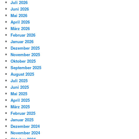
Juli 2026
Juni 2026
Mai 2026
April 2026
März 2026
Februar 2026
Januar 2026
Dezember 2025
November 2025
Oktober 2025
September 2025
August 2025
Juli 2025
Juni 2025
Mai 2025
April 2025
März 2025
Februar 2025
Januar 2025
Dezember 2024
November 2024