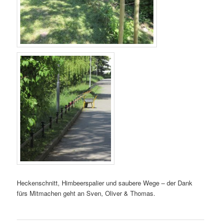
Heckenschnitt, Himbeerspalier und saubere Wege – der Dank
fürs Mitmachen geht an Sven, Oliver & Thomas.