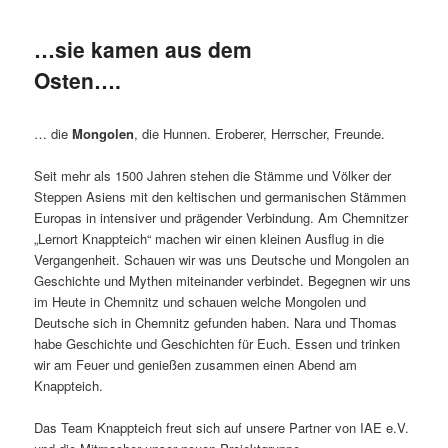
…sie kamen aus dem
Osten….
… die
Mongolen
, die Hunnen. Eroberer, Herrscher, Freunde.
Seit mehr als 1500 Jahren stehen die Stämme und Völker der
Steppen Asiens mit den keltischen und germanischen Stämmen
Europas in intensiver und prägender Verbindung. Am Chemnitzer
„Lernort Knappteich“ machen wir einen kleinen Ausflug in die
Vergangenheit. Schauen wir was uns Deutsche und Mongolen an
Geschichte und Mythen miteinander verbindet. Begegnen wir uns
im Heute in Chemnitz und schauen welche Mongolen und
Deutsche sich in Chemnitz gefunden haben. Nara und Thomas
habe Geschichte und Geschichten für Euch. Essen und trinken
wir am Feuer und genießen zusammen einen Abend am
Knappteich.
Das Team Knappteich freut sich auf unsere Partner von IAE e.V.