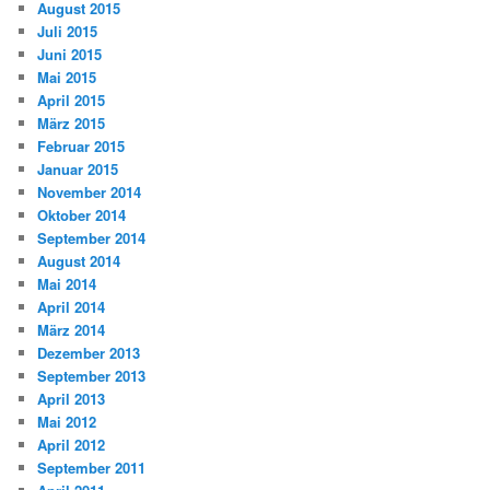
August 2015
Juli 2015
Juni 2015
Mai 2015
April 2015
März 2015
Februar 2015
Januar 2015
November 2014
Oktober 2014
September 2014
August 2014
Mai 2014
April 2014
März 2014
Dezember 2013
September 2013
April 2013
Mai 2012
April 2012
September 2011