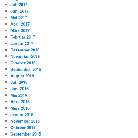
Juli 2017
Juni 2017
Mai 2017
April 2017
März 2017
Februar 2017
Januar 2017
Dezember 2016
November 2016
Oktober 2016
September 2016
August 2016
Juli 2016
Juni 2016
Mai 2016
April 2016
März 2016
Januar 2016
November 2015
Oktober 2015
September 2015