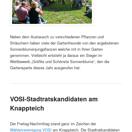
Neben dem Austausch zu verschiedenen Pflanzen und
Sträuchern haben viele der Gartenfreunde von den angebotenen
Sonnenblumenjungpflanzen welche mit in Ihren Garten
genommen. Vielleicht entsteht ja daraus ein Sieger im
Wettbewerb „Größte und Schönste Sonnenblume“, den die
Gartensparte dieses Jahr ausgerufen hat.
VOSI-Stadtratskandidaten am
Knappteich
Der Freitag-Nachmittag stand ganz im Zeichen der
Wählervereinigung VOSI
am Knappteich. Die Stadtratkandidaten