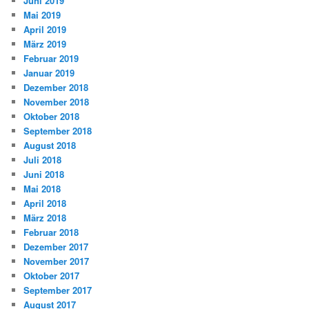
Juni 2019
Mai 2019
April 2019
März 2019
Februar 2019
Januar 2019
Dezember 2018
November 2018
Oktober 2018
September 2018
August 2018
Juli 2018
Juni 2018
Mai 2018
April 2018
März 2018
Februar 2018
Dezember 2017
November 2017
Oktober 2017
September 2017
August 2017