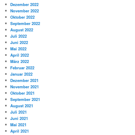
Dezember 2022
November 2022
Oktober 2022
September 2022
August 2022
Juli 2022
Juni 2022
Mai 2022
April 2022
März 2022
Februar 2022
Januar 2022
Dezember 2021
November 2021
Oktober 2021
September 2021
August 2021
Juli 2021
Juni 2021
Mai 2021
April 2021