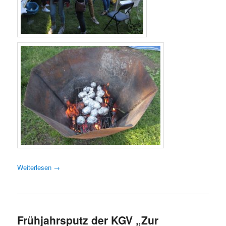
Weiterlesen
→
Frühjahrsputz der KGV „Zur