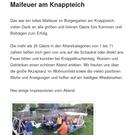
Maifeuer am Knappteich
Das war ein tolles Maifeuer im Bürgergarten am Knappteich,
vielen Dank an alle großen und kleinen Gäste fürs Kommen und
Beitragen zum Erfolg.
Die mehr als 25 Gäste in den Alterskategorien von 1 bis 71
Jahren ließen sich gern von uns auf die Schaukel oder direkt ans
Feuer bitten und konnten bei Knüppelkuchenteig, Rostern und
Getränken einen schönen Abend erleben. Wir freuten uns über
die große Akzeptanz im Wohnumfeld sowie die vielen positiven
Worte und Anregungen und hoffen auf ein baldiges Wiedersehen.
Hier einige Impressionen vom Abend: