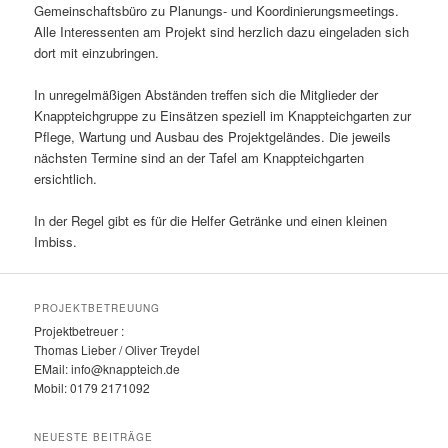
Gemeinschaftsbüro zu Planungs- und Koordinierungsmeetings.
Alle Interessenten am Projekt sind herzlich dazu eingeladen sich
dort mit einzubringen.
In unregelmäßigen Abständen treffen sich die Mitglieder der
Knappteichgruppe zu Einsätzen speziell im Knappteichgarten zur
Pflege, Wartung und Ausbau des Projektgeländes. Die jeweils
nächsten Termine sind an der Tafel am Knappteichgarten
ersichtlich.
In der Regel gibt es für die Helfer Getränke und einen kleinen
Imbiss.
PROJEKTBETREUUNG
Projektbetreuer :
Thomas Lieber / Oliver Treydel
EMail: info@knappteich.de
Mobil: 0179 2171092
NEUESTE BEITRÄGE