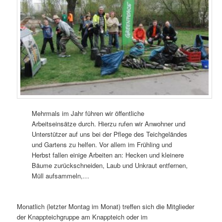
Mehrmals im Jahr führen wir öffentliche
Arbeitseinsätze durch. Hierzu rufen wir Anwohner und
Unterstützer auf uns bei der Pflege des Teichgeländes
und Gartens zu helfen. Vor allem im Frühling und
Herbst fallen einige Arbeiten an: Hecken und kleinere
Bäume zurückschneiden, Laub und Unkraut entfernen,
Müll aufsammeln,…
Monatlich (letzter Montag im Monat) treffen sich die Mitglieder
der Knappteichgruppe am Knappteich oder im