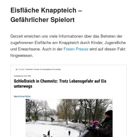
Eisfläche Knappteich –
Gefährlicher Spielort
Derzeit erreichen uns viele Informationen über das Betreten der
zugefrorenen Eisfläche am Knappteich durch Kinder, Jugendliche
und Erwachsene. Auch in der
Freien Presse
wird auf diesen Fakt
hingewiesen.