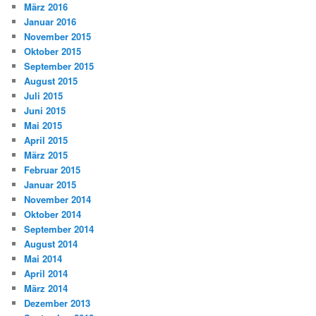
März 2016
Januar 2016
November 2015
Oktober 2015
September 2015
August 2015
Juli 2015
Juni 2015
Mai 2015
April 2015
März 2015
Februar 2015
Januar 2015
November 2014
Oktober 2014
September 2014
August 2014
Mai 2014
April 2014
März 2014
Dezember 2013