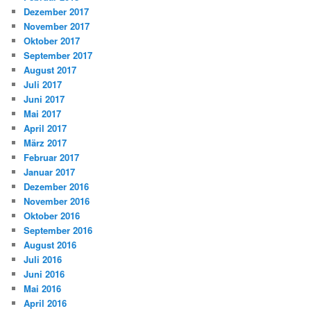
Dezember 2017
November 2017
Oktober 2017
September 2017
August 2017
Juli 2017
Juni 2017
Mai 2017
April 2017
März 2017
Februar 2017
Januar 2017
Dezember 2016
November 2016
Oktober 2016
September 2016
August 2016
Juli 2016
Juni 2016
Mai 2016
April 2016