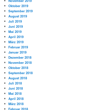
November 2019
Oktober 2019
September 2019
August 2019
Juli 2019
Juni 2019
Mai 2019
April 2019
März 2019
Februar 2019
Januar 2019
Dezember 2018
November 2018
Oktober 2018
September 2018
August 2018
Juli 2018
Juni 2018
Mai 2018
April 2018
März 2018
Februar 2018