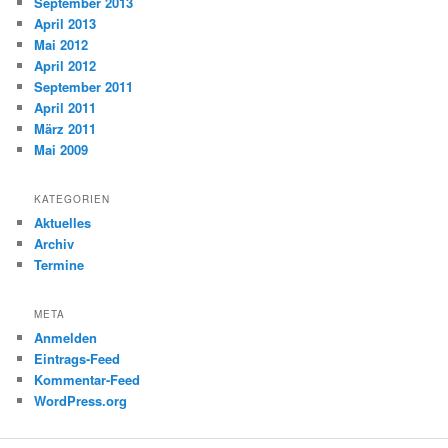
September 2013
April 2013
Mai 2012
April 2012
September 2011
April 2011
März 2011
Mai 2009
KATEGORIEN
Aktuelles
Archiv
Termine
META
Anmelden
Eintrags-Feed
Kommentar-Feed
WordPress.org