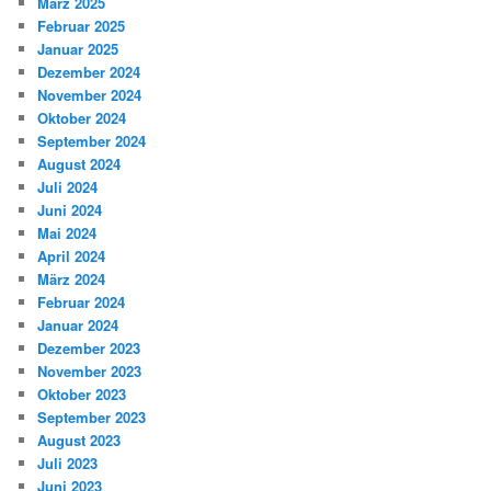
März 2025
Februar 2025
Januar 2025
Dezember 2024
November 2024
Oktober 2024
September 2024
August 2024
Juli 2024
Juni 2024
Mai 2024
April 2024
März 2024
Februar 2024
Januar 2024
Dezember 2023
November 2023
Oktober 2023
September 2023
August 2023
Juli 2023
Juni 2023