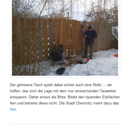
Der gefrorene Teich spielt dabei sicher auch eine Rolle … wir
hoffen, das sich die Lage mit dem nun einsetztenden Tauwetter
entspannt. Daher erneut die Bitte: Bleibt den tauenden Eisflächen
fern und betretet diese nicht. Die Stadt Chemnitz meint dazu das
hier.