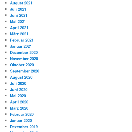
August 2021
Juli 2021
Juni 2021
Mai 2021
April 2021
März 2021
Februar 2021
Januar 2021
Dezember 2020
November 2020
Oktober 2020
September 2020
August 2020
Juli 2020
Juni 2020
Mai 2020
April 2020
März 2020
Februar 2020
Januar 2020
Dezember 2019