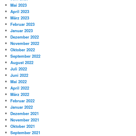
Mai 2023
April 2023
März 2023
Februar 2023
Januar 2023
Dezember 2022
November 2022
Oktober 2022
September 2022
August 2022
Juli 2022
Juni 2022
Mai 2022
April 2022
März 2022
Februar 2022
Januar 2022
Dezember 2021
November 2021
Oktober 2021
September 2021