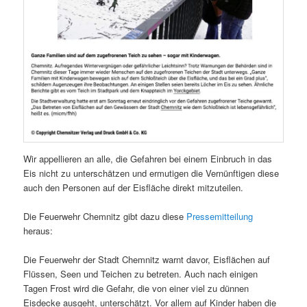
Wir appellieren an alle, die Gefahren bei einem Einbruch in das
Eis nicht zu unterschätzen und ermutigen die Vernünftigen diese
auch den Personen auf der Eisfläche direkt mitzuteilen.
Die Feuerwehr Chemnitz gibt dazu diese
Pressemitteilung
heraus:
Die Feuerwehr der Stadt Chemnitz warnt davor, Eisflächen auf
Flüssen, Seen und Teichen zu betreten. Auch nach einigen
Tagen Frost wird die Gefahr, die von einer viel zu dünnen
Eisdecke ausgeht, unterschätzt. Vor allem auf Kinder haben die