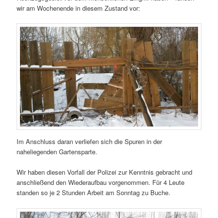
wir am Wochenende in diesem Zustand vor:
Im Anschluss daran verliefen sich die Spuren in der
naheliegenden Gartensparte.
Wir haben diesen Vorfall der Polizei zur Kenntnis gebracht und
anschließend den Wiederaufbau vorgenommen. Für 4 Leute
standen so je 2 Stunden Arbeit am Sonntag zu Buche.