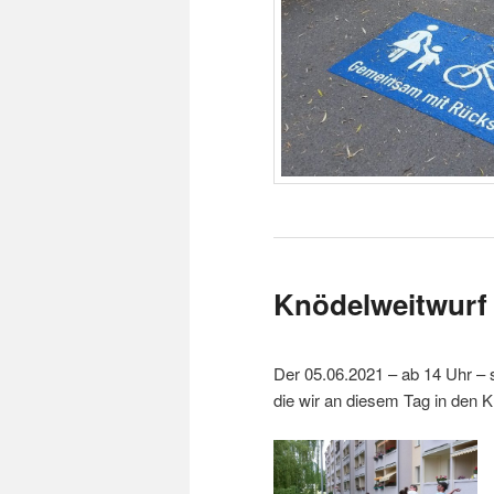
Knödelweitwurf
Der 05.06.2021 – ab 14 Uhr –
die wir an diesem Tag in den 