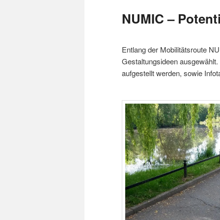
NUMIC – Potenti
Entlang der Mobilitätsroute N
Gestaltungsideen ausgewählt.
aufgestellt werden, sowie Infot