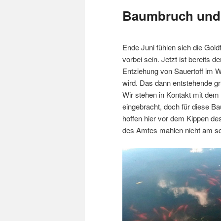
Baumbruch und
Ende Juni fühlen sich die Gol
vorbei sein. Jetzt ist bereits d
Entziehung von Sauertoff im W
wird. Das dann entstehende gr
Wir stehen in Kontakt mit dem
eingebracht, doch für diese Ba
hoffen hier vor dem Kippen d
des Amtes mahlen nicht am sc