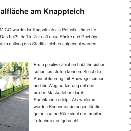
alfläche am Knappteich
UMICO wurde der Knappteich als Potentialfläche für
 Das heißt, daß in Zukunft neue Bänke und Radbügel
afeln entlang des Stadtteilteiches aufgebaut werden.
Erste positive Zeichen habt Ihr sicher
schon feststellen können. So ist die
Ausschilderung mit Radwegezeichen
und die Wegmarkierung mit den
beiden Maskottchen durch
Sprühkreide erfolgt. Als weiteres
wurden Bodenmarkierungen für die
gemeinsame Rücksicht der mobilen
Teilnehmer aufgebracht.