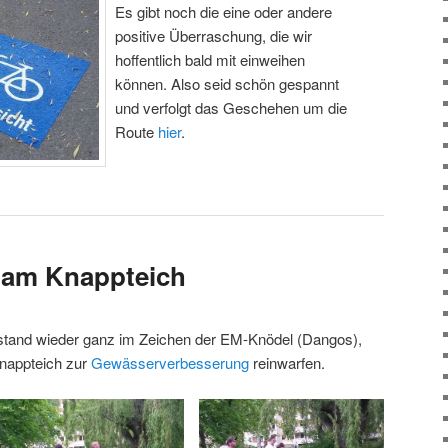
Es gibt noch die eine oder andere
positive Überraschung, die wir
hoffentlich bald mit einweihen
können. Also seid schön gespannt
und verfolgt das Geschehen um die
Route
hier
.
 am Knappteich
 stand wieder ganz im Zeichen der EM-Knödel (Dangos),
Knappteich zur
Gewässerverbesserung
reinwarfen.