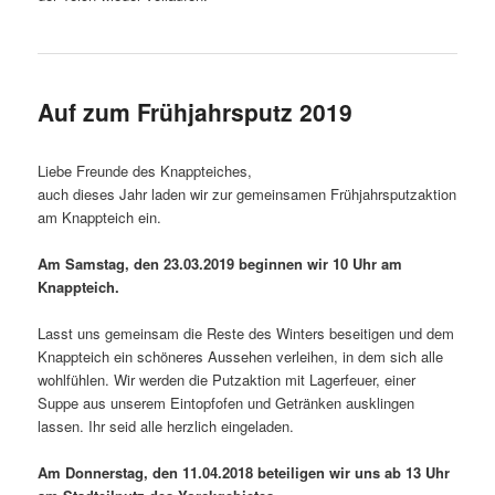
Auf zum Frühjahrsputz 2019
Liebe Freunde des Knappteiches,
auch dieses Jahr laden wir zur gemeinsamen Frühjahrsputzaktion
am Knappteich ein.
Am Samstag, den 23.03.2019 beginnen wir 10 Uhr am
Knappteich.
Lasst uns gemeinsam die Reste des Winters beseitigen und dem
Knappteich ein schöneres Aussehen verleihen, in dem sich alle
wohlfühlen. Wir werden die Putzaktion mit Lagerfeuer, einer
Suppe aus unserem Eintopfofen und Getränken ausklingen
lassen. Ihr seid alle herzlich eingeladen.
Am Donnerstag, den 11.04.2018 beteiligen wir uns ab 13 Uhr