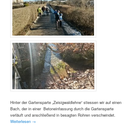
Hinter der Gartensparte „Zeisigwaldlehne“ stiessen wir auf einen
Bach, der in einer Betoneinfassung durch die Gartensparte
verläuft und anschließend in besagten Rohren verschwindet.
Weiterlesen
→