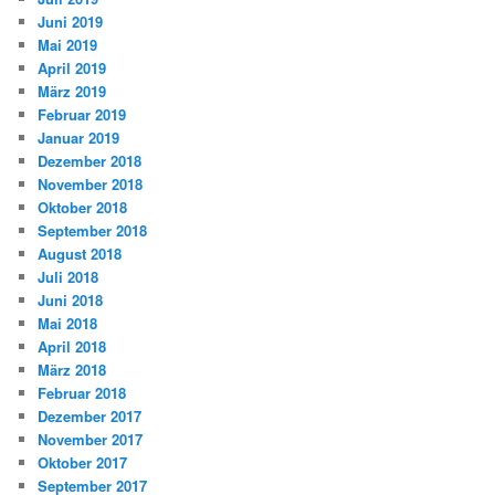
Juni 2019
Mai 2019
April 2019
März 2019
Februar 2019
Januar 2019
Dezember 2018
November 2018
Oktober 2018
September 2018
August 2018
Juli 2018
Juni 2018
Mai 2018
April 2018
März 2018
Februar 2018
Dezember 2017
November 2017
Oktober 2017
September 2017