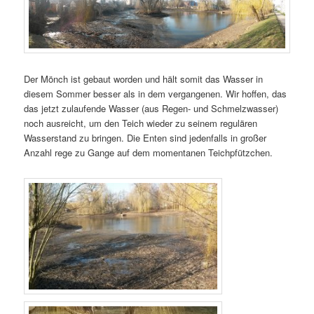
Der Mönch ist gebaut worden und hält somit das Wasser in
diesem Sommer besser als in dem vergangenen. Wir hoffen, das
das jetzt zulaufende Wasser (aus Regen- und Schmelzwasser)
noch ausreicht, um den Teich wieder zu seinem regulären
Wasserstand zu bringen. Die Enten sind jedenfalls in großer
Anzahl rege zu Gange auf dem momentanen Teichpfützchen.