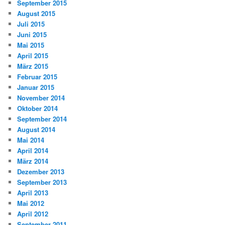
September 2015
August 2015
Juli 2015
Juni 2015
Mai 2015
April 2015
März 2015
Februar 2015
Januar 2015
November 2014
Oktober 2014
September 2014
August 2014
Mai 2014
April 2014
März 2014
Dezember 2013
September 2013
April 2013
Mai 2012
April 2012
September 2011