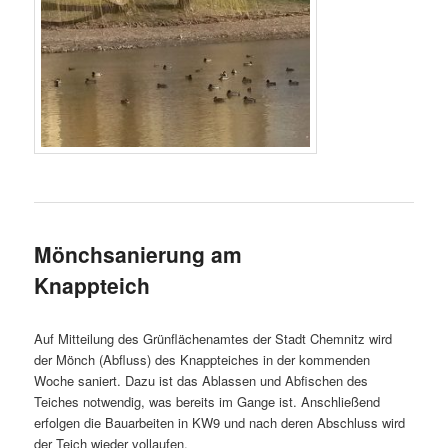
Mönchsanierung am
Knappteich
Auf Mitteilung des Grünflächenamtes der Stadt Chemnitz wird
der Mönch (Abfluss) des Knappteiches in der kommenden
Woche saniert. Dazu ist das Ablassen und Abfischen des
Teiches notwendig, was bereits im Gange ist. Anschließend
erfolgen die Bauarbeiten in KW9 und nach deren Abschluss wird
der Teich wieder vollaufen.