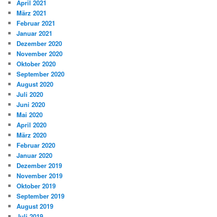
April 2021
März 2021
Februar 2021
Januar 2021
Dezember 2020
November 2020
Oktober 2020
September 2020
August 2020
Juli 2020
Juni 2020
Mai 2020
April 2020
März 2020
Februar 2020
Januar 2020
Dezember 2019
November 2019
Oktober 2019
September 2019
August 2019
Juli 2019