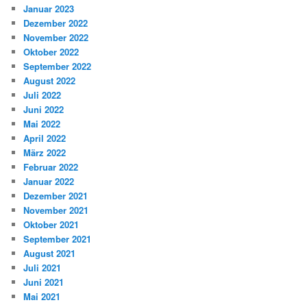
Januar 2023
Dezember 2022
November 2022
Oktober 2022
September 2022
August 2022
Juli 2022
Juni 2022
Mai 2022
April 2022
März 2022
Februar 2022
Januar 2022
Dezember 2021
November 2021
Oktober 2021
September 2021
August 2021
Juli 2021
Juni 2021
Mai 2021