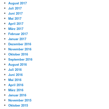
August 2017
Juli 2017
Juni 2017
Mai 2017
April 2017
März 2017
Februar 2017
Januar 2017
Dezember 2016
November 2016
Oktober 2016
September 2016
August 2016
Juli 2016
Juni 2016
Mai 2016
April 2016
März 2016
Januar 2016
November 2015
Oktober 2015