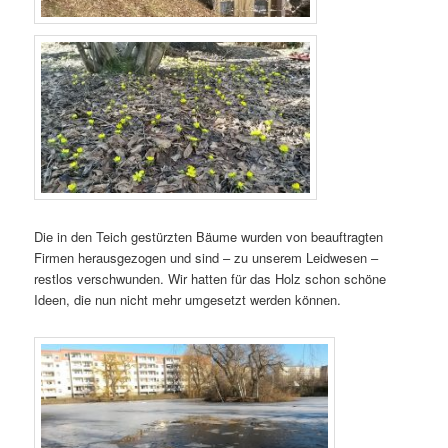
Die in den Teich gestürzten Bäume wurden von beauftragten
Firmen herausgezogen und sind – zu unserem Leidwesen –
restlos verschwunden. Wir hatten für das Holz schon schöne
Ideen, die nun nicht mehr umgesetzt werden können.