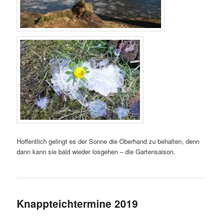
Hoffentlich gelingt es der Sonne die Oberhand zu behalten, denn
dann kann sie bald wieder losgehen – die Gartensaison.
Knappteichtermine 2019