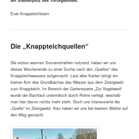
am Stadteilputz des Yorckgebietes.
Euer Knappteichteam
Die „Knappteichquellen“
Die ersten warmen Sonnenstrahlen nutzend, haben wir uns
dieses Wochenende zu einer Suche nach den „Quellen“ des
Knappteichwassers aufgemacht. Laut alter Karten bringt ein
kleiner Arm des Grundbaches das Wasser aus dem Zeisigwald
zum Knappteich. Im Bereich der Gartensparte „Zur Vogelweid“
wurde der Bachlauf unterirdisch durch Rohre verlegt, weshalb
man hier davon nichts mehr sieht. Doch uns interessierte die
„Quelle“ im Zeisigwald. Also haben wir uns bei bestem Wetter auf
den Weg gemacht.