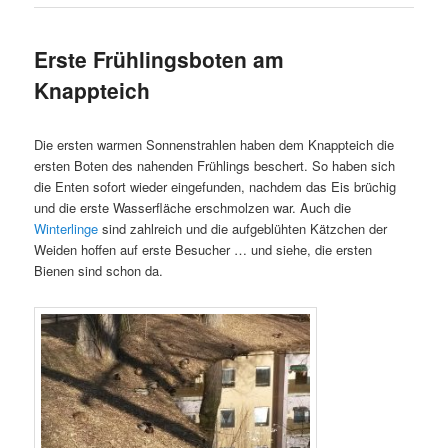
Erste Frühlingsboten am
Knappteich
Die ersten warmen Sonnenstrahlen haben dem Knappteich die
ersten Boten des nahenden Frühlings beschert. So haben sich
die Enten sofort wieder eingefunden, nachdem das Eis brüchig
und die erste Wasserfläche erschmolzen war. Auch die
Winterlinge
sind zahlreich und die aufgeblühten Kätzchen der
Weiden hoffen auf erste Besucher … und siehe, die ersten
Bienen sind schon da.