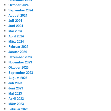
Oktober 2024
September 2024
August 2024
Juli 2024
Juni 2024
Mai 2024
April 2024
März 2024
Februar 2024
Januar 2024
Dezember 2023
November 2023
Oktober 2023
September 2023
August 2023
Juli 2023
Juni 2023
Mai 2023
April 2023
März 2023
Februar 2023