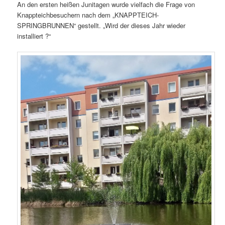
An den ersten heißen Junitagen wurde vielfach die Frage von
Knappteichbesuchern nach dem „KNAPPTEICH-
SPRINGBRUNNEN“ gestellt. „Wird der dieses Jahr wieder
installiert ?“