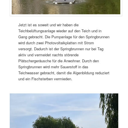
Jetzt ist es soweit und wir haben die
Teichbelüftungsanlage wieder auf den Teich und in
Gang gebracht. Die Pumpanlage für den Springbrunnen
wird durch zwei Photovoltaikplatten mit Strom
versorgt. Dadurch ist der Springbrunnen nur bei Tag
aktiv und vermeidet nachts störende
Plätschergeräusche für die Anwohner. Durch den
Springbrunnen wird mehr Sauerstoff in das
Teichwasser gebracht, damit die Algenbildung reduziert
und ein Fischsterben vermieden.