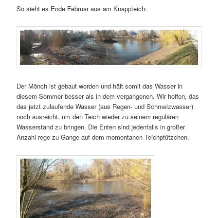
So sieht es Ende Februar aus am Knappteich:
Der Mönch ist gebaut worden und hält somit das Wasser in
diesem Sommer besser als in dem vergangenen. Wir hoffen, das
das jetzt zulaufende Wasser (aus Regen- und Schmelzwasser)
noch ausreicht, um den Teich wieder zu seinem regulären
Wasserstand zu bringen. Die Enten sind jedenfalls in großer
Anzahl rege zu Gange auf dem momentanen Teichpfützchen.