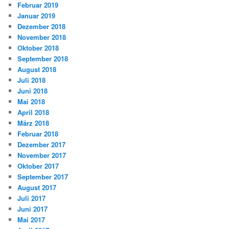
Februar 2019
Januar 2019
Dezember 2018
November 2018
Oktober 2018
September 2018
August 2018
Juli 2018
Juni 2018
Mai 2018
April 2018
März 2018
Februar 2018
Dezember 2017
November 2017
Oktober 2017
September 2017
August 2017
Juli 2017
Juni 2017
Mai 2017