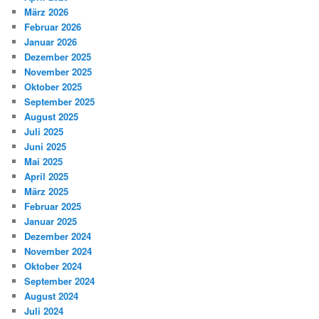
März 2026
Februar 2026
Januar 2026
Dezember 2025
November 2025
Oktober 2025
September 2025
August 2025
Juli 2025
Juni 2025
Mai 2025
April 2025
März 2025
Februar 2025
Januar 2025
Dezember 2024
November 2024
Oktober 2024
September 2024
August 2024
Juli 2024