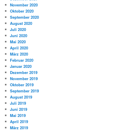
November 2020
Oktober 2020
September 2020
August 2020
Juli 2020
Juni 2020
Mai 2020
April 2020
März 2020
Februar 2020
Januar 2020
Dezember 2019
November 2019
Oktober 2019
September 2019
August 2019
Juli 2019
Juni 2019
Mai 2019
April 2019
März 2019