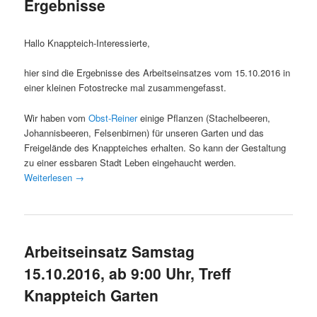
Ergebnisse
Hallo Knappteich-Interessierte,
hier sind die Ergebnisse des Arbeitseinsatzes vom 15.10.2016 in
einer kleinen Fotostrecke mal zusammengefasst.
Wir haben vom
Obst-Reiner
einige Pflanzen (Stachelbeeren,
Johannisbeeren, Felsenbirnen) für unseren Garten und das
Freigelände des Knappteiches erhalten. So kann der Gestaltung
zu einer essbaren Stadt Leben eingehaucht werden.
Weiterlesen
→
Arbeitseinsatz Samstag
15.10.2016, ab 9:00 Uhr, Treff
Knappteich Garten