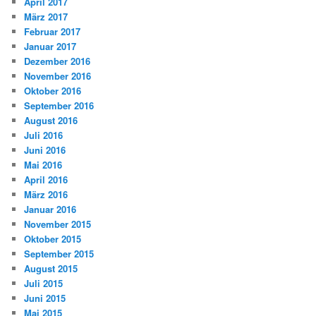
April 2017
März 2017
Februar 2017
Januar 2017
Dezember 2016
November 2016
Oktober 2016
September 2016
August 2016
Juli 2016
Juni 2016
Mai 2016
April 2016
März 2016
Januar 2016
November 2015
Oktober 2015
September 2015
August 2015
Juli 2015
Juni 2015
Mai 2015