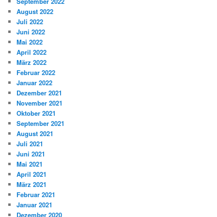
September 2022
August 2022
Juli 2022
Juni 2022
Mai 2022
April 2022
März 2022
Februar 2022
Januar 2022
Dezember 2021
November 2021
Oktober 2021
September 2021
August 2021
Juli 2021
Juni 2021
Mai 2021
April 2021
März 2021
Februar 2021
Januar 2021
Dezember 2020