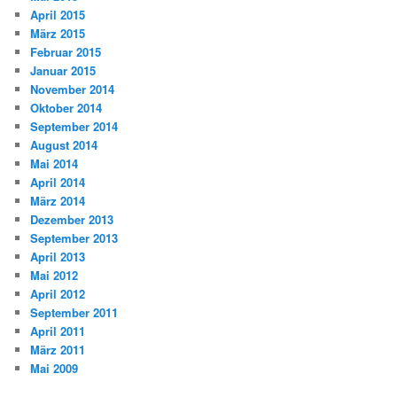
April 2015
März 2015
Februar 2015
Januar 2015
November 2014
Oktober 2014
September 2014
August 2014
Mai 2014
April 2014
März 2014
Dezember 2013
September 2013
April 2013
Mai 2012
April 2012
September 2011
April 2011
März 2011
Mai 2009