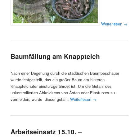
Weiterlesen
→
Baumfällung am Knappteich
Nach einer Begehung durch die städtischen Baumbeschauer
wurde festgestellt, das ein großer Baum am hinteren
Knappteichufer einsturzgefährdet ist. Um die Gefahr des
unkontrollierten Abknickens von Ästen oder Einsturzes zu
vermeiden, wurde dieser gefällt.
Weiterlesen
→
Arbeitseinsatz 15.10. –