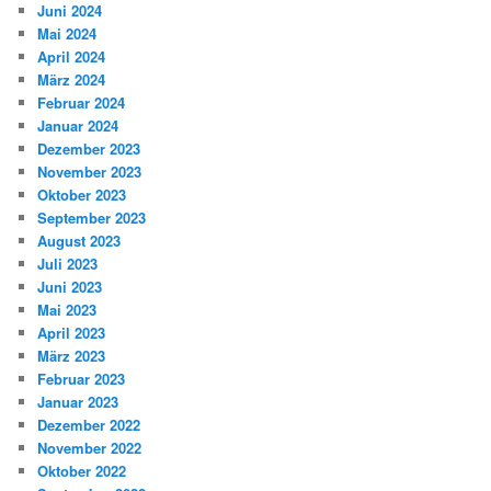
Juni 2024
Mai 2024
April 2024
März 2024
Februar 2024
Januar 2024
Dezember 2023
November 2023
Oktober 2023
September 2023
August 2023
Juli 2023
Juni 2023
Mai 2023
April 2023
März 2023
Februar 2023
Januar 2023
Dezember 2022
November 2022
Oktober 2022