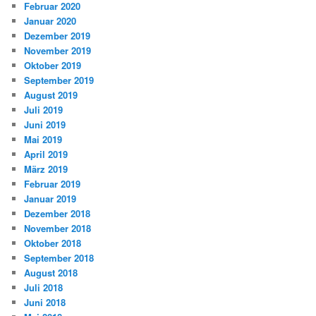
Februar 2020
Januar 2020
Dezember 2019
November 2019
Oktober 2019
September 2019
August 2019
Juli 2019
Juni 2019
Mai 2019
April 2019
März 2019
Februar 2019
Januar 2019
Dezember 2018
November 2018
Oktober 2018
September 2018
August 2018
Juli 2018
Juni 2018