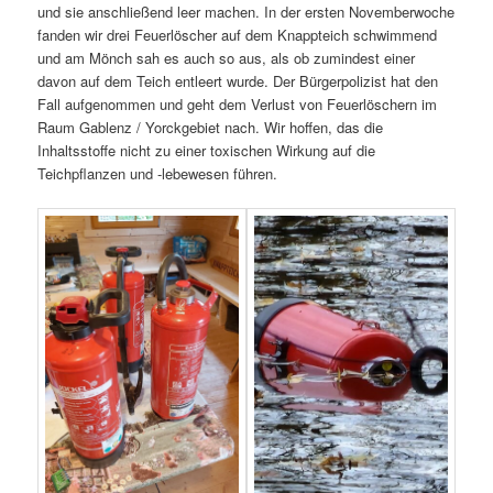
und sie anschließend leer machen. In der ersten Novemberwoche
fanden wir drei Feuerlöscher auf dem Knappteich schwimmend
und am Mönch sah es auch so aus, als ob zumindest einer
davon auf dem Teich entleert wurde. Der Bürgerpolizist hat den
Fall aufgenommen und geht dem Verlust von Feuerlöschern im
Raum Gablenz / Yorckgebiet nach. Wir hoffen, das die
Inhaltsstoffe nicht zu einer toxischen Wirkung auf die
Teichpflanzen und -lebewesen führen.