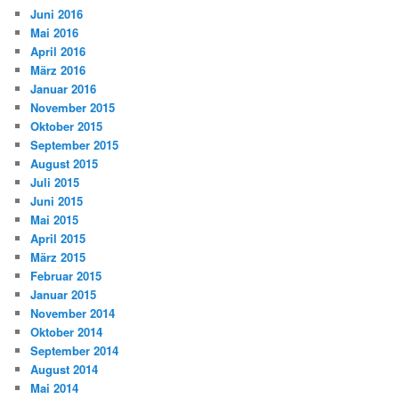
Juni 2016
Mai 2016
April 2016
März 2016
Januar 2016
November 2015
Oktober 2015
September 2015
August 2015
Juli 2015
Juni 2015
Mai 2015
April 2015
März 2015
Februar 2015
Januar 2015
November 2014
Oktober 2014
September 2014
August 2014
Mai 2014