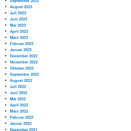
September 2023
August 2023
Juli 2023
Juni 2023
Mai 2023
April 2023
März 2023
Februar 2023
Januar 2023
Dezember 2022
November 2022
Oktober 2022
September 2022
August 2022
Juli 2022
Juni 2022
Mai 2022
April 2022
März 2022
Februar 2022
Januar 2022
Dezember 2021