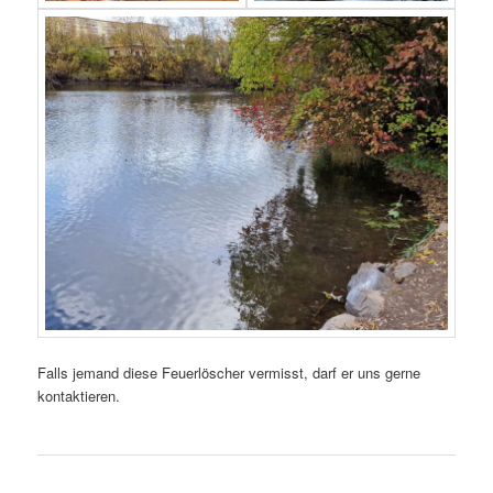
Falls jemand diese Feuerlöscher vermisst, darf er uns gerne
kontaktieren.