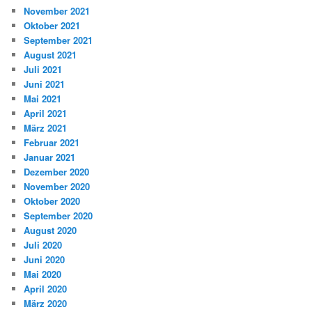
November 2021
Oktober 2021
September 2021
August 2021
Juli 2021
Juni 2021
Mai 2021
April 2021
März 2021
Februar 2021
Januar 2021
Dezember 2020
November 2020
Oktober 2020
September 2020
August 2020
Juli 2020
Juni 2020
Mai 2020
April 2020
März 2020