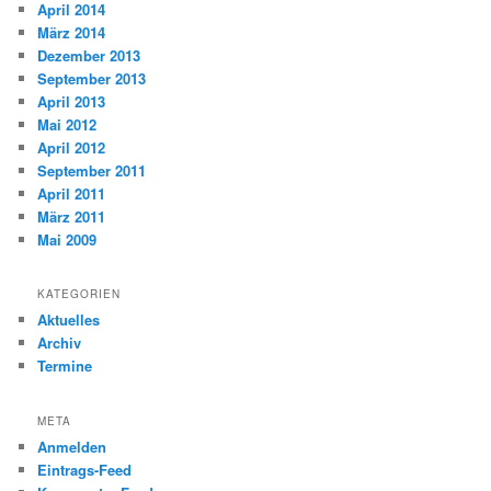
April 2014
März 2014
Dezember 2013
September 2013
April 2013
Mai 2012
April 2012
September 2011
April 2011
März 2011
Mai 2009
KATEGORIEN
Aktuelles
Archiv
Termine
META
Anmelden
Eintrags-Feed