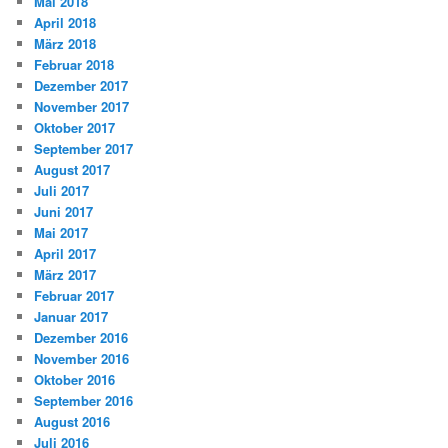
Mai 2018
April 2018
März 2018
Februar 2018
Dezember 2017
November 2017
Oktober 2017
September 2017
August 2017
Juli 2017
Juni 2017
Mai 2017
April 2017
März 2017
Februar 2017
Januar 2017
Dezember 2016
November 2016
Oktober 2016
September 2016
August 2016
Juli 2016