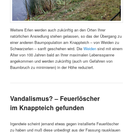
Weitere Erlen werden auch zukünftig an den Orten Ihrer
natürlichen Ansiedlung stehen gelassen, so das der Übergang zu
einer anderen Baumpopulation am Knappteich – von Weiden zu
Schwarzerlen – sanft geschehen wird. Die
Weiden
sind mit einem
Alter von 100 Jahren bald an Ihrer maximalen Lebensspanne
angekommen und werden zukünftig (auch um Gefahren von
Baumbruch zu minimieren) in der Höhe reduziert.
Vandalismus? – Feuerlöscher
im Knappteich gefunden
Irgendwie scheint jemand etwas gegen installierte Feuerlöscher
zu haben und muß diese unbedingt aus der Fassung rausklauen