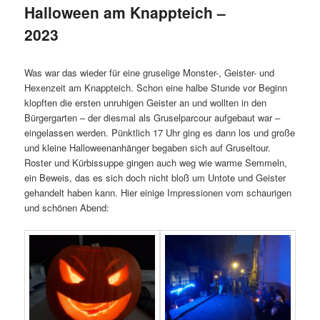
Halloween am Knappteich –
2023
Was war das wieder für eine gruselige Monster-, Geister- und
Hexenzeit am Knappteich. Schon eine halbe Stunde vor Beginn
klopften die ersten unruhigen Geister an und wollten in den
Bürgergarten – der diesmal als Gruselparcour aufgebaut war –
eingelassen werden. Pünktlich 17 Uhr ging es dann los und große
und kleine Halloweenanhänger begaben sich auf Gruseltour.
Roster und Kürbissuppe gingen auch weg wie warme Semmeln,
ein Beweis, das es sich doch nicht bloß um Untote und Geister
gehandelt haben kann. Hier einige Impressionen vom schaurigen
und schönen Abend: