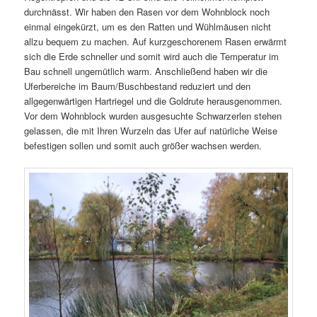
durchnässt. Wir haben den Rasen vor dem Wohnblock noch
einmal eingekürzt, um es den Ratten und Wühlmäusen nicht
allzu bequem zu machen. Auf kurzgeschorenem Rasen erwärmt
sich die Erde schneller und somit wird auch die Temperatur im
Bau schnell ungemütlich warm. Anschließend haben wir die
Uferbereiche im Baum/Buschbestand reduziert und den
allgegenwärtigen Hartriegel und die Goldrute herausgenommen.
Vor dem Wohnblock wurden ausgesuchte Schwarzerlen stehen
gelassen, die mit Ihren Wurzeln das Ufer auf natürliche Weise
befestigen sollen und somit auch größer wachsen werden.