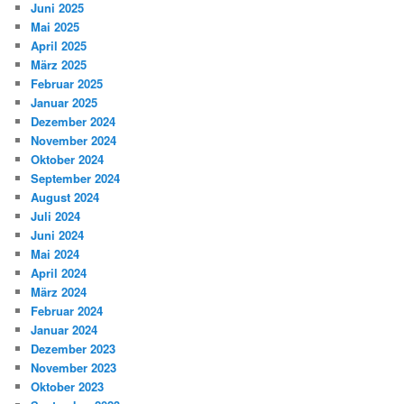
Juni 2025
Mai 2025
April 2025
März 2025
Februar 2025
Januar 2025
Dezember 2024
November 2024
Oktober 2024
September 2024
August 2024
Juli 2024
Juni 2024
Mai 2024
April 2024
März 2024
Februar 2024
Januar 2024
Dezember 2023
November 2023
Oktober 2023