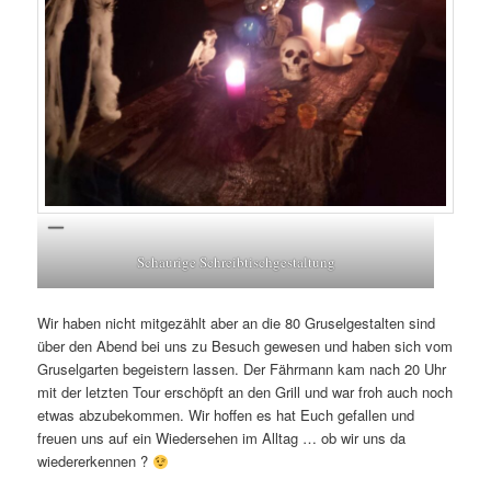
Schaurige Schreibtischgestaltung
Wir haben nicht mitgezählt aber an die 80 Gruselgestalten sind
über den Abend bei uns zu Besuch gewesen und haben sich vom
Gruselgarten begeistern lassen. Der Fährmann kam nach 20 Uhr
mit der letzten Tour erschöpft an den Grill und war froh auch noch
etwas abzubekommen. Wir hoffen es hat Euch gefallen und
freuen uns auf ein Wiedersehen im Alltag … ob wir uns da
wiedererkennen ?