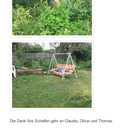
Der Dank fürs Schaffen geht an Claudia, Oliver und Thomas.