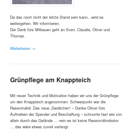
Da das noch nicht der letzte Stand sein kann…wird es
weitergehen. Wir informieren.
Der Dank fürs Mitbauen geht an Sven, Claudia, Oliver und
Thomas.
Weiterlesen
→
Grünpflege am Knappteich
Mit neuer Technik und Motivation haben wir uns der Grünpflege
um den Knappteich angenommen. Schwerpunkt war die
Rasenmahd. Das neue „Gerätchen“ – Danke Oliver fürs
Auftreiben der Spender und Beschaffung – schnurrte fast wie von
allein durch das Gelände … nein es ist keine Rasenmährobotor
… das wäre etwas zuviel verlangt.