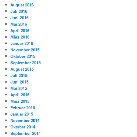
August 2016
Juli 2016
Juni 2016
Mai 2016
April 2016
März 2016
Januar 2016
November 2015
Oktober 2015
September 2015
August 2015
Juli 2015
Juni 2015
Mai 2015
April 2015
März 2015
Februar 2015
Januar 2015
November 2014
Oktober 2014
September 2014