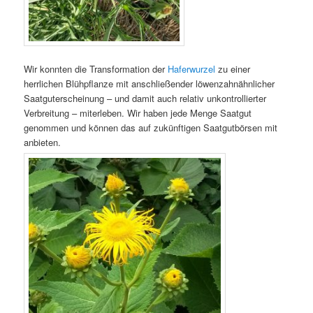
Wir konnten die Transformation der
Haferwurzel
zu einer
herrlichen Blühpflanze mit anschließender löwenzahnähnlicher
Saatguterscheinung – und damit auch relativ unkontrollierter
Verbreitung – miterleben. Wir haben jede Menge Saatgut
genommen und können das auf zukünftigen Saatgutbörsen mit
anbieten.