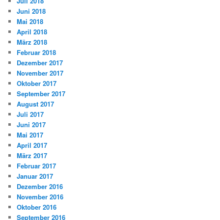
Juli 2018
Juni 2018
Mai 2018
April 2018
März 2018
Februar 2018
Dezember 2017
November 2017
Oktober 2017
September 2017
August 2017
Juli 2017
Juni 2017
Mai 2017
April 2017
März 2017
Februar 2017
Januar 2017
Dezember 2016
November 2016
Oktober 2016
September 2016