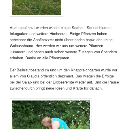
Auch gepflanzt wurden wieder einige Sachen: Sonnenblumen,
Inkagurken und weitere Himbeeren. Einige Pflanzen haben
scheinbar die Anpflanzzeit nicht überstanden bspw. der kleine
Walnussbaum. Hier werden wir uns um weitere Pflanzen
kümmern und haben auch schon weitere Zusagen von Spendern
erhalten. Danke an alle Pflanzpaten.
Der Beikrautbestand im und um den Knappteichgarten wurde vor
allem von Claudia ordentlich dezimiert. Das wiegen die Erfolge
bei der Salat- und bei der Erdbeerernte wieder auf. Und die Pause
zwischendurch bringt neue Ideen und Kräfte für danach.