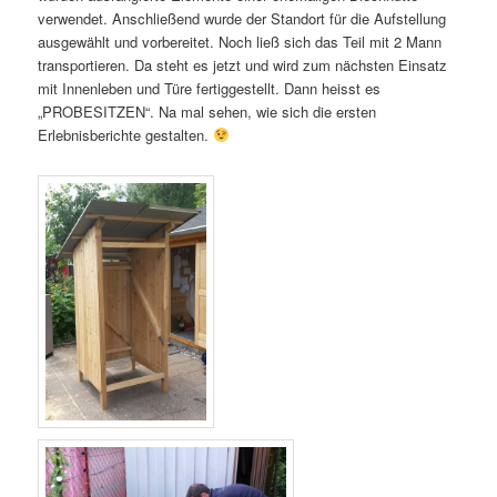
verwendet. Anschließend wurde der Standort für die Aufstellung
ausgewählt und vorbereitet. Noch ließ sich das Teil mit 2 Mann
transportieren. Da steht es jetzt und wird zum nächsten Einsatz
mit Innenleben und Türe fertiggestellt. Dann heisst es
„PROBESITZEN“. Na mal sehen, wie sich die ersten
Erlebnisberichte gestalten.