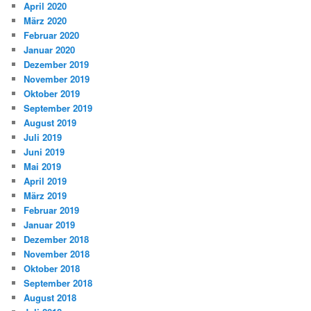
April 2020
März 2020
Februar 2020
Januar 2020
Dezember 2019
November 2019
Oktober 2019
September 2019
August 2019
Juli 2019
Juni 2019
Mai 2019
April 2019
März 2019
Februar 2019
Januar 2019
Dezember 2018
November 2018
Oktober 2018
September 2018
August 2018