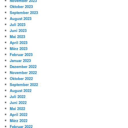
November 2023
Oktober 2023
September 2023
August 2023
Juli 2023
Juni 2023
Mai 2023
April 2023
März 2023
Februar 2023
Januar 2023
Dezember 2022
November 2022
Oktober 2022
September 2022
August 2022
Juli 2022
Juni 2022
Mai 2022
April 2022
März 2022
Februar 2022