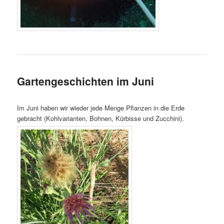
Gartengeschichten im Juni
Im Juni haben wir wieder jede Menge Pflanzen in die Erde
gebracht (Kohlvarianten, Bohnen, Kürbisse und Zucchini).