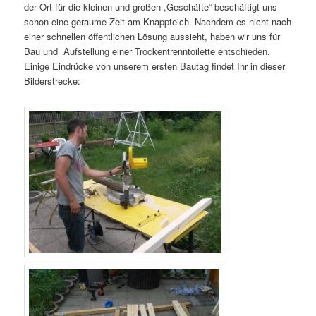
der Ort für die kleinen und großen „Geschäfte“ beschäftigt uns
schon eine geraume Zeit am Knappteich. Nachdem es nicht nach
einer schnellen öffentlichen Lösung aussieht, haben wir uns für
Bau und Aufstellung einer Trockentrenntoilette entschieden.
Einige Eindrücke von unserem ersten Bautag findet Ihr in dieser
Bilderstrecke: