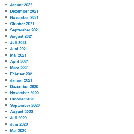
Januar 2022
Dezember 2021
November 2021
Oktober 2021
September 2021
August 2021
Juli 2021
Juni 2021
Mai 2021
April 2021
März 2021
Februar 2021
Januar 2021
Dezember 2020
November 2020
Oktober 2020
September 2020
August 2020
Juli 2020
Juni 2020
Mai 2020