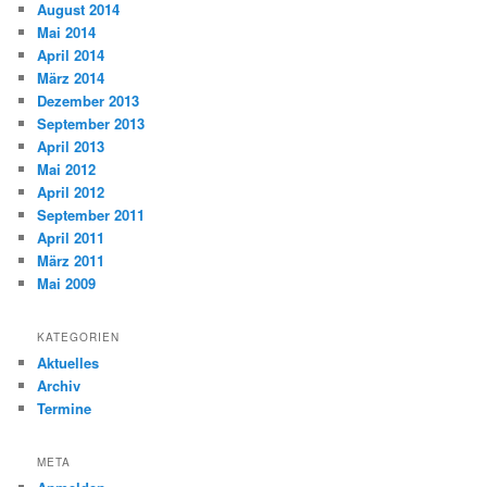
August 2014
Mai 2014
April 2014
März 2014
Dezember 2013
September 2013
April 2013
Mai 2012
April 2012
September 2011
April 2011
März 2011
Mai 2009
KATEGORIEN
Aktuelles
Archiv
Termine
META