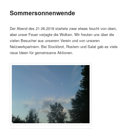
Sommersonnenwende
Der Abend des 21.06.2018 startete zwar etwas feucht von oben,
aber unser Feuer verjagte die Wolken. Wir freuten uns über die
vielen Besucher aus unserem Verein und von unseren
Netzwerkpartnern. Bei Stockbrot, Rostern und Salat gab es viele
neue Ideen für gemeinsame Aktionen.