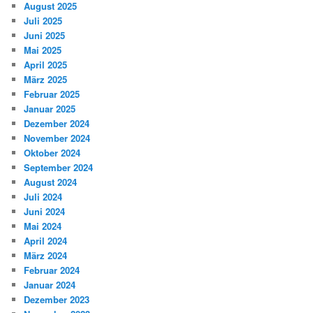
August 2025
Juli 2025
Juni 2025
Mai 2025
April 2025
März 2025
Februar 2025
Januar 2025
Dezember 2024
November 2024
Oktober 2024
September 2024
August 2024
Juli 2024
Juni 2024
Mai 2024
April 2024
März 2024
Februar 2024
Januar 2024
Dezember 2023