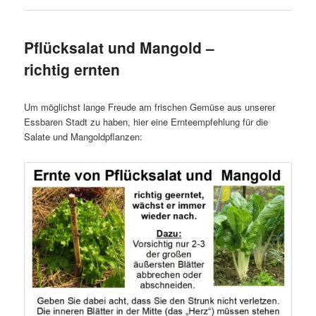
Pflücksalat und Mangold –
richtig ernten
Um möglichst lange Freude am frischen Gemüse aus unserer
Essbaren Stadt zu haben, hier eine Ernteempfehlung für die
Salate und Mangoldpflanzen: