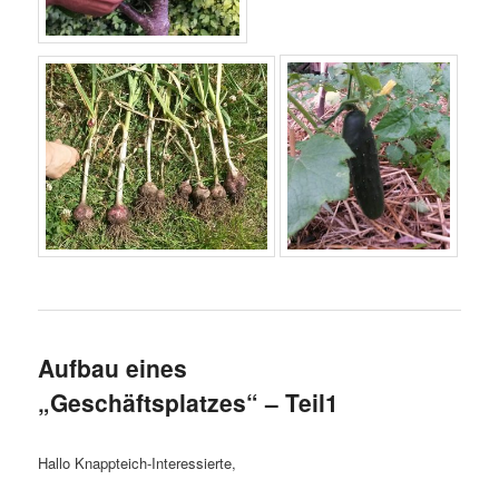
Aufbau eines
„Geschäftsplatzes“ – Teil1
Hallo Knappteich-Interessierte,