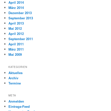
April 2014
März 2014
Dezember 2013
September 2013
April 2013
Mai 2012
April 2012
September 2011
April 2011
März 2011
Mai 2009
KATEGORIEN
Aktuelles
Archiv
Termine
META
Anmelden
Eintrags-Feed