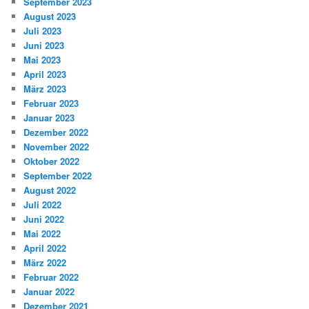
September 2023
August 2023
Juli 2023
Juni 2023
Mai 2023
April 2023
März 2023
Februar 2023
Januar 2023
Dezember 2022
November 2022
Oktober 2022
September 2022
August 2022
Juli 2022
Juni 2022
Mai 2022
April 2022
März 2022
Februar 2022
Januar 2022
Dezember 2021