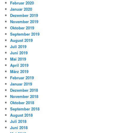
Februar 2020
Januar 2020
Dezember 2019
November 2019
Oktober 2019
September 2019
August 2019
Juli 2019
Juni 2019
Mai 2019
April 2019
März 2019
Februar 2019
Januar 2019
Dezember 2018
November 2018
Oktober 2018
September 2018
August 2018
Juli 2018
Juni 2018