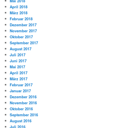
Mai 2018
April 2018
März 2018
Februar 2018
Dezember 2017
November 2017
Oktober 2017
September 2017
August 2017
Juli 2017
Juni 2017
Mai 2017
April 2017
März 2017
Februar 2017
Januar 2017
Dezember 2016
November 2016
Oktober 2016
September 2016
August 2016
Juli 2016