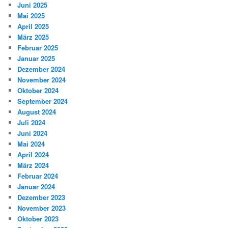
Juni 2025
Mai 2025
April 2025
März 2025
Februar 2025
Januar 2025
Dezember 2024
November 2024
Oktober 2024
September 2024
August 2024
Juli 2024
Juni 2024
Mai 2024
April 2024
März 2024
Februar 2024
Januar 2024
Dezember 2023
November 2023
Oktober 2023