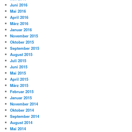
Juni 2016
Mai 2016
April 2016
März 2016
Januar 2016
November 2015
Oktober 2015
September 2015
August 2015
Juli 2015
Juni 2015
Mai 2015
April 2015
März 2015
Februar 2015
Januar 2015
November 2014
Oktober 2014
September 2014
August 2014
Mai 2014