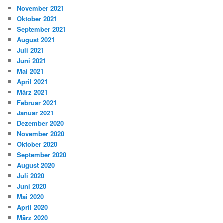
November 2021
Oktober 2021
September 2021
August 2021
Juli 2021
Juni 2021
Mai 2021
April 2021
März 2021
Februar 2021
Januar 2021
Dezember 2020
November 2020
Oktober 2020
September 2020
August 2020
Juli 2020
Juni 2020
Mai 2020
April 2020
März 2020