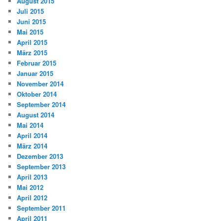
August 2015
Juli 2015
Juni 2015
Mai 2015
April 2015
März 2015
Februar 2015
Januar 2015
November 2014
Oktober 2014
September 2014
August 2014
Mai 2014
April 2014
März 2014
Dezember 2013
September 2013
April 2013
Mai 2012
April 2012
September 2011
April 2011