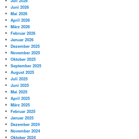
Juli 2026
Juni 2026
Mai 2026
April 2026
März 2026
Februar 2026
Januar 2026
Dezember 2025
November 2025
Oktober 2025
September 2025
August 2025
Juli 2025
Juni 2025
Mai 2025
April 2025
März 2025
Februar 2025
Januar 2025
Dezember 2024
November 2024
Oktober 2024