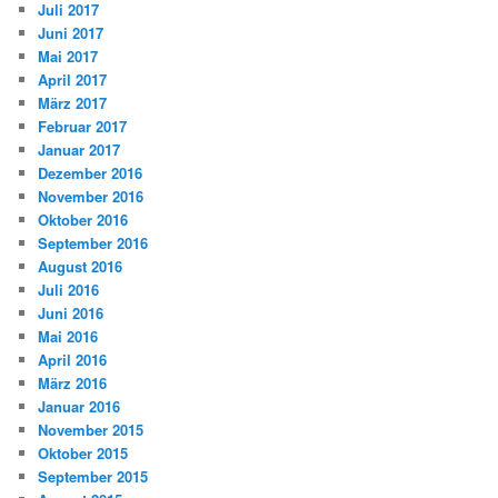
Juli 2017
Juni 2017
Mai 2017
April 2017
März 2017
Februar 2017
Januar 2017
Dezember 2016
November 2016
Oktober 2016
September 2016
August 2016
Juli 2016
Juni 2016
Mai 2016
April 2016
März 2016
Januar 2016
November 2015
Oktober 2015
September 2015