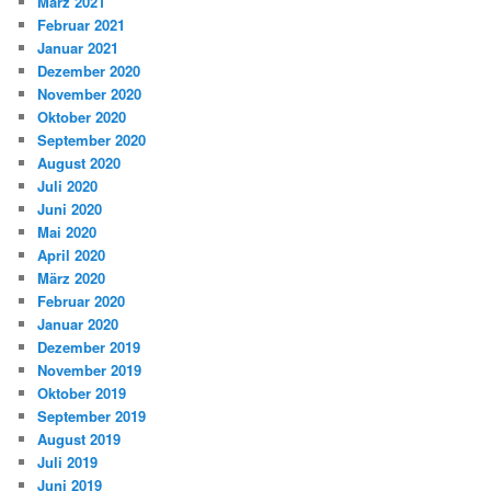
März 2021
Februar 2021
Januar 2021
Dezember 2020
November 2020
Oktober 2020
September 2020
August 2020
Juli 2020
Juni 2020
Mai 2020
April 2020
März 2020
Februar 2020
Januar 2020
Dezember 2019
November 2019
Oktober 2019
September 2019
August 2019
Juli 2019
Juni 2019