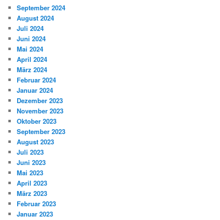
September 2024
August 2024
Juli 2024
Juni 2024
Mai 2024
April 2024
März 2024
Februar 2024
Januar 2024
Dezember 2023
November 2023
Oktober 2023
September 2023
August 2023
Juli 2023
Juni 2023
Mai 2023
April 2023
März 2023
Februar 2023
Januar 2023