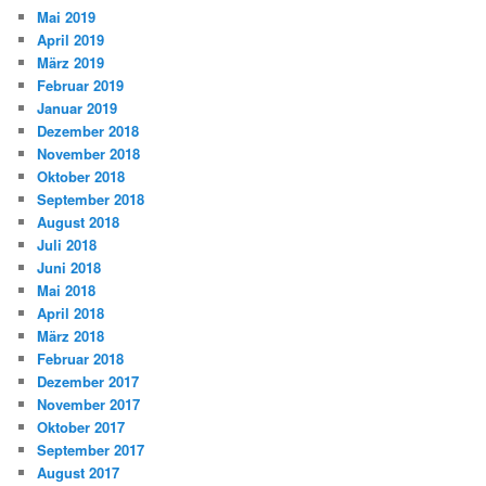
Mai 2019
April 2019
März 2019
Februar 2019
Januar 2019
Dezember 2018
November 2018
Oktober 2018
September 2018
August 2018
Juli 2018
Juni 2018
Mai 2018
April 2018
März 2018
Februar 2018
Dezember 2017
November 2017
Oktober 2017
September 2017
August 2017