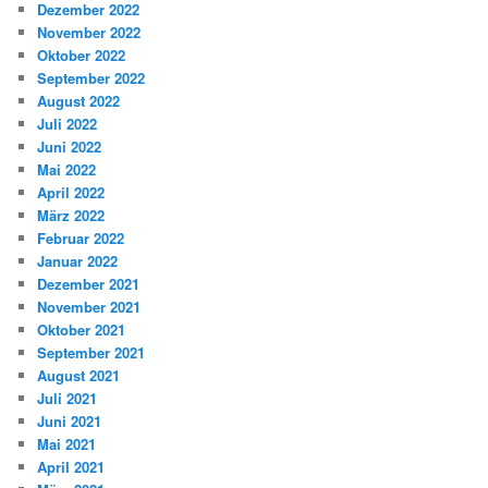
Dezember 2022
November 2022
Oktober 2022
September 2022
August 2022
Juli 2022
Juni 2022
Mai 2022
April 2022
März 2022
Februar 2022
Januar 2022
Dezember 2021
November 2021
Oktober 2021
September 2021
August 2021
Juli 2021
Juni 2021
Mai 2021
April 2021