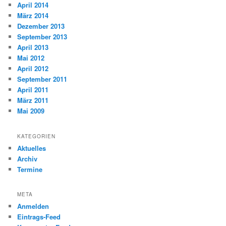
April 2014
März 2014
Dezember 2013
September 2013
April 2013
Mai 2012
April 2012
September 2011
April 2011
März 2011
Mai 2009
KATEGORIEN
Aktuelles
Archiv
Termine
META
Anmelden
Eintrags-Feed