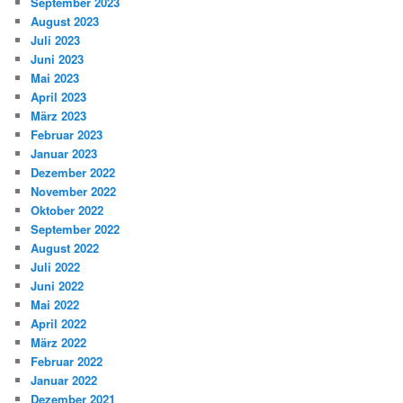
September 2023
August 2023
Juli 2023
Juni 2023
Mai 2023
April 2023
März 2023
Februar 2023
Januar 2023
Dezember 2022
November 2022
Oktober 2022
September 2022
August 2022
Juli 2022
Juni 2022
Mai 2022
April 2022
März 2022
Februar 2022
Januar 2022
Dezember 2021