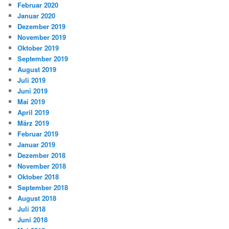
Februar 2020
Januar 2020
Dezember 2019
November 2019
Oktober 2019
September 2019
August 2019
Juli 2019
Juni 2019
Mai 2019
April 2019
März 2019
Februar 2019
Januar 2019
Dezember 2018
November 2018
Oktober 2018
September 2018
August 2018
Juli 2018
Juni 2018