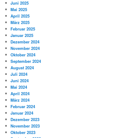
Juni 2025
Mai 2025
April 2025
März 2025
Februar 2025
Januar 2025
Dezember 2024
November 2024
Oktober 2024
September 2024
August 2024
Juli 2024
Juni 2024
Mai 2024
April 2024
März 2024
Februar 2024
Januar 2024
Dezember 2023
November 2023
Oktober 2023