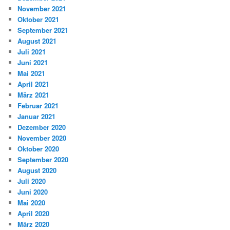
November 2021
Oktober 2021
September 2021
August 2021
Juli 2021
Juni 2021
Mai 2021
April 2021
März 2021
Februar 2021
Januar 2021
Dezember 2020
November 2020
Oktober 2020
September 2020
August 2020
Juli 2020
Juni 2020
Mai 2020
April 2020
März 2020