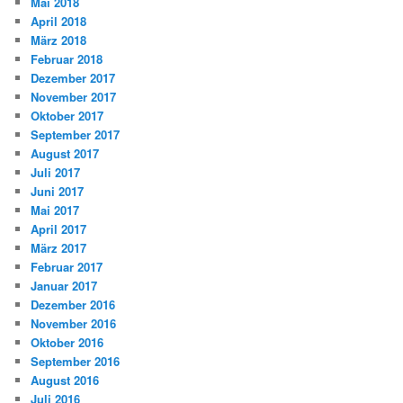
Mai 2018
April 2018
März 2018
Februar 2018
Dezember 2017
November 2017
Oktober 2017
September 2017
August 2017
Juli 2017
Juni 2017
Mai 2017
April 2017
März 2017
Februar 2017
Januar 2017
Dezember 2016
November 2016
Oktober 2016
September 2016
August 2016
Juli 2016