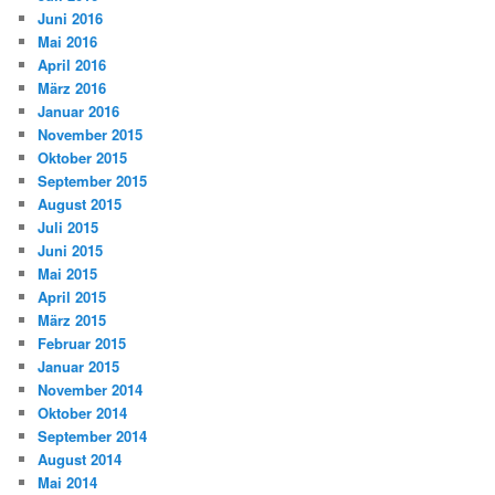
Juni 2016
Mai 2016
April 2016
März 2016
Januar 2016
November 2015
Oktober 2015
September 2015
August 2015
Juli 2015
Juni 2015
Mai 2015
April 2015
März 2015
Februar 2015
Januar 2015
November 2014
Oktober 2014
September 2014
August 2014
Mai 2014