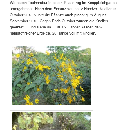
Wir haben Topinambur in einem Pflanztrog im Knappteichgarten
untergebracht. Nach dem Einsatz von ca. 2 Handvoll Knollen im
Oktober 2015 blühte die Pflanze auch prächtig im August –
September 2016. Gegen Ende Oktober wurden die Knollen
geerntet … und siehe da … aus 2 Händen wurden dank
nährstoffreicher Erde ca. 20 Hände voll mit Knollen.