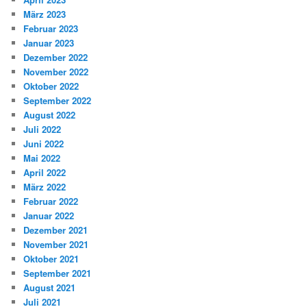
März 2023
Februar 2023
Januar 2023
Dezember 2022
November 2022
Oktober 2022
September 2022
August 2022
Juli 2022
Juni 2022
Mai 2022
April 2022
März 2022
Februar 2022
Januar 2022
Dezember 2021
November 2021
Oktober 2021
September 2021
August 2021
Juli 2021