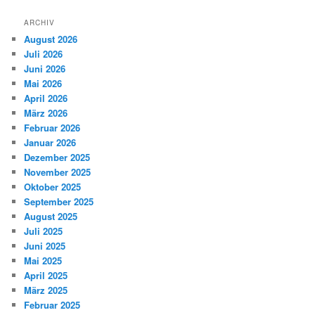
c
h
ARCHIV
e
August 2026
n
Juli 2026
Juni 2026
Mai 2026
April 2026
März 2026
Februar 2026
Januar 2026
Dezember 2025
November 2025
Oktober 2025
September 2025
August 2025
Juli 2025
Juni 2025
Mai 2025
April 2025
März 2025
Februar 2025