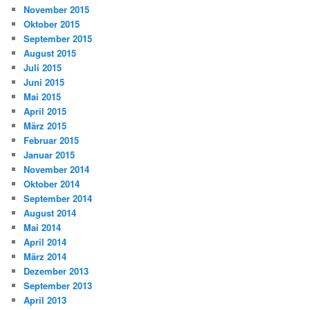
November 2015
Oktober 2015
September 2015
August 2015
Juli 2015
Juni 2015
Mai 2015
April 2015
März 2015
Februar 2015
Januar 2015
November 2014
Oktober 2014
September 2014
August 2014
Mai 2014
April 2014
März 2014
Dezember 2013
September 2013
April 2013