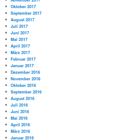
Oktober 2017
September 2017
August 2017
Juli 2017
Juni 2017
Mai 2017
April 2017
März 2017
Februar 2017
Januar 2017
Dezember 2016
November 2016
Oktober 2016
September 2016
August 2016
Juli 2016
Juni 2016
Mai 2016
April 2016
März 2016
Januar 2016