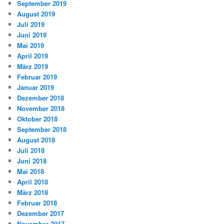
September 2019
August 2019
Juli 2019
Juni 2019
Mai 2019
April 2019
März 2019
Februar 2019
Januar 2019
Dezember 2018
November 2018
Oktober 2018
September 2018
August 2018
Juli 2018
Juni 2018
Mai 2018
April 2018
März 2018
Februar 2018
Dezember 2017
November 2017