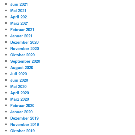
Juni 2021
Mai 2021
April 2021
März 2021
Februar 2021
Januar 2021
Dezember 2020
November 2020
Oktober 2020
September 2020
August 2020
Juli 2020
Juni 2020
Mai 2020
April 2020
März 2020
Februar 2020
Januar 2020
Dezember 2019
November 2019
Oktober 2019