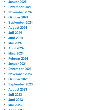
Januar 2025
Dezember 2024
November 2024
Oktober 2024
September 2024
August 2024
Juli 2024
Juni 2024
Mai 2024
April 2024
März 2024
Februar 2024
Januar 2024
Dezember 2023
November 2023
Oktober 2023
September 2023
August 2023
Juli 2023
Juni 2023
Mai 2023
April 2023