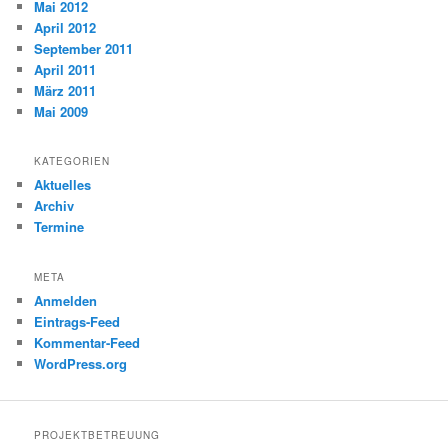
Mai 2012
April 2012
September 2011
April 2011
März 2011
Mai 2009
KATEGORIEN
Aktuelles
Archiv
Termine
META
Anmelden
Eintrags-Feed
Kommentar-Feed
WordPress.org
PROJEKTBETREUUNG