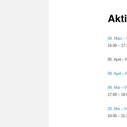
Akti
04. März –
16:00 – 17:
05. April –
08. April –
08. Mai – V
17:00 – 19:
20. Mai – V
10:00 – 11: