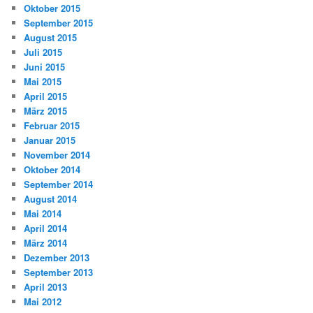
Oktober 2015
September 2015
August 2015
Juli 2015
Juni 2015
Mai 2015
April 2015
März 2015
Februar 2015
Januar 2015
November 2014
Oktober 2014
September 2014
August 2014
Mai 2014
April 2014
März 2014
Dezember 2013
September 2013
April 2013
Mai 2012