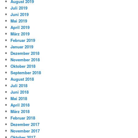
August 2019
Juli 2019
Juni 2019
Mai 2019
April 2019
März 2019
Februar 2019
Januar 2019
Dezember 2018
November 2018
Oktober 2018
September 2018
August 2018
Juli 2018
Juni 2018
Mai 2018
April 2018
März 2018
Februar 2018
Dezember 2017
November 2017
Oktober 2017