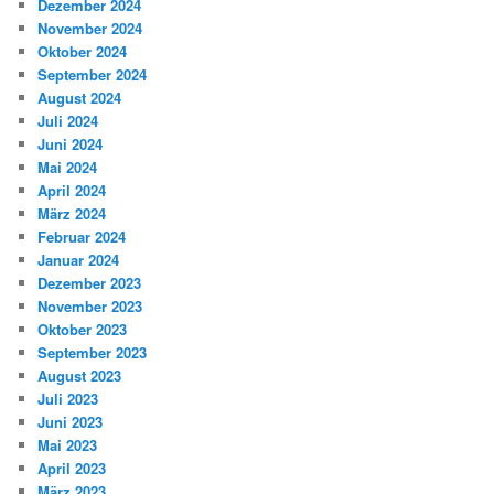
Dezember 2024
November 2024
Oktober 2024
September 2024
August 2024
Juli 2024
Juni 2024
Mai 2024
April 2024
März 2024
Februar 2024
Januar 2024
Dezember 2023
November 2023
Oktober 2023
September 2023
August 2023
Juli 2023
Juni 2023
Mai 2023
April 2023
März 2023