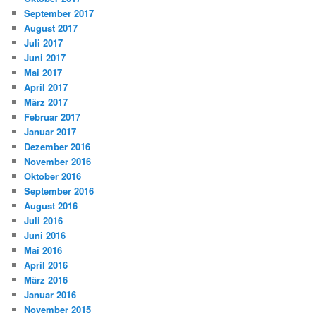
September 2017
August 2017
Juli 2017
Juni 2017
Mai 2017
April 2017
März 2017
Februar 2017
Januar 2017
Dezember 2016
November 2016
Oktober 2016
September 2016
August 2016
Juli 2016
Juni 2016
Mai 2016
April 2016
März 2016
Januar 2016
November 2015