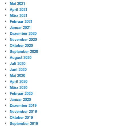
Mai 2021
April 2021
März 2021
Februar 2021
Januar 2021
Dezember 2020
November 2020
Oktober 2020
September 2020
August 2020
Juli 2020
Juni 2020
Mai 2020
April 2020
März 2020
Februar 2020
Januar 2020
Dezember 2019
November 2019
Oktober 2019
September 2019