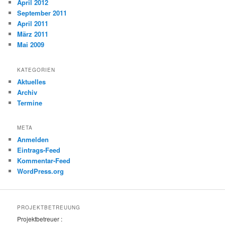
April 2012
September 2011
April 2011
März 2011
Mai 2009
KATEGORIEN
Aktuelles
Archiv
Termine
META
Anmelden
Eintrags-Feed
Kommentar-Feed
WordPress.org
PROJEKTBETREUUNG
Projektbetreuer :