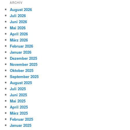
h
ARCHIV
e
August 2026
n
Juli 2026
Juni 2026
Mai 2026
April 2026
März 2026
Februar 2026
Januar 2026
Dezember 2025
November 2025
Oktober 2025
September 2025
August 2025
Juli 2025
Juni 2025
Mai 2025
April 2025
März 2025
Februar 2025
Januar 2025