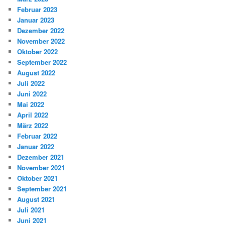
Februar 2023
Januar 2023
Dezember 2022
November 2022
Oktober 2022
September 2022
August 2022
Juli 2022
Juni 2022
Mai 2022
April 2022
März 2022
Februar 2022
Januar 2022
Dezember 2021
November 2021
Oktober 2021
September 2021
August 2021
Juli 2021
Juni 2021