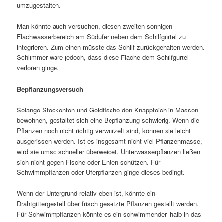
umzugestalten.
Man könnte auch versuchen, diesen zweiten sonnigen
Flachwasserbereich am Südufer neben dem Schilfgürtel zu
integrieren. Zum einen müsste das Schilf zurückgehalten werden.
Schlimmer wäre jedoch, dass diese Fläche dem Schilfgürtel
verloren ginge.
Bepflanzungsversuch
Solange Stockenten und Goldfische den Knappteich in Massen
bewohnen, gestaltet sich eine Bepflanzung schwierig. Wenn die
Pflanzen noch nicht richtig verwurzelt sind, können sie leicht
ausgerissen werden. Ist es insgesamt nicht viel Pflanzenmasse,
wird sie umso schneller überweidet. Unterwasserpflanzen ließen
sich nicht gegen Fische oder Enten schützen. Für
Schwimmpflanzen oder Uferpflanzen ginge dieses bedingt.
Wenn der Untergrund relativ eben ist, könnte ein
Drahtgittergestell über frisch gesetzte Pflanzen gestellt werden.
Für Schwimmpflanzen könnte es ein schwimmender, halb in das