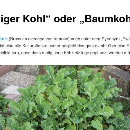
iger Kohl“ oder „Baumkoh
kohl
(Brassica oleracea var. ramosa) auch unter dem Synonym „Ewi
 ist eine alte Kulturpflanze und ermöglicht das ganze Jahr über eine E
ohlblättern, ohne dass stetig neue Kohlsetzlinge gepflanzt werden m