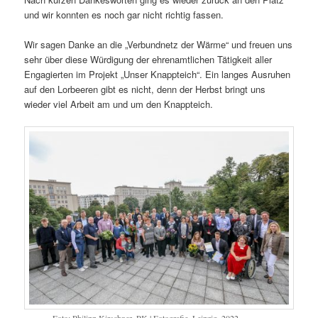
und wir konnten es noch gar nicht richtig fassen.
Wir sagen Danke an die „Verbundnetz der Wärme“ und freuen uns
sehr über diese Würdigung der ehrenamtlichen Tätigkeit aller
Engagierten im Projekt „Unser Knappteich“. Ein langes Ausruhen
auf den Lorbeeren gibt es nicht, denn der Herbst bringt uns
wieder viel Arbeit am und um den Knappteich.
Foto: Philipp Kirschner, PK | Fotografie, Leipzig, 2022