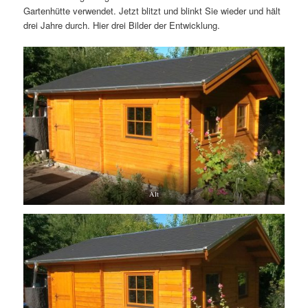
Gartenhütte verwendet. Jetzt blitzt und blinkt Sie wieder und hält
drei Jahre durch. Hier drei Bilder der Entwicklung.
Alt