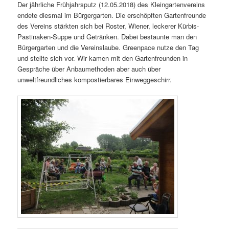
Der jährliche Frühjahrsputz (12.05.2018) des Kleingartenvereins
endete diesmal im Bürgergarten. Die erschöpften Gartenfreunde
des Vereins stärkten sich bei Roster, Wiener, leckerer Kürbis-
Pastinaken-Suppe und Getränken. Dabei bestaunte man den
Bürgergarten und die Vereinslaube. Greenpace nutze den Tag
und stellte sich vor. Wir kamen mit den Gartenfreunden in
Gespräche über Anbaumethoden aber auch über
unweltfreundliches kompostierbares Einweggeschirr.