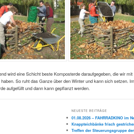
nd wird eine Schicht beste Komposterde daraufgegeben, die wir mit 
 haben. So ruht das Ganze über den Winter und kann sich setzen. Im
rde aufgefüllt und dann kann gepflanzt werden.
NEUESTE BEITRÄGE
01.08.2026 – FAHRRADKINO im 
Knappteichbänke frisch gestriche
Treffen der Steuerungsgruppe der