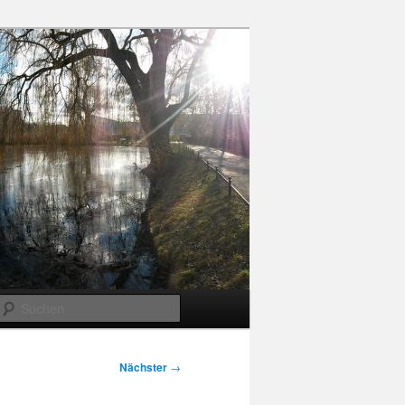
Suchen
Nächster
→