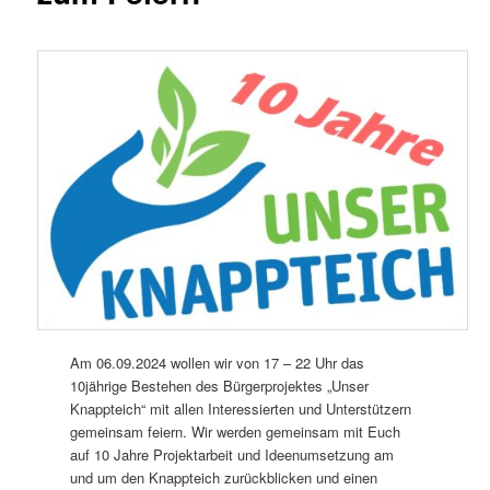
Am 06.09.2024 wollen wir von 17 – 22 Uhr das
10jährige Bestehen des Bürgerprojektes „Unser
Knappteich“ mit allen Interessierten und Unterstützern
gemeinsam feiern. Wir werden gemeinsam mit Euch
auf 10 Jahre Projektarbeit und Ideenumsetzung am
und um den Knappteich zurückblicken und einen