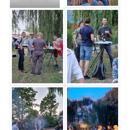
Diskussionen hoch