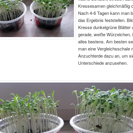
Kressesamen gleichmäßig d
Nach 4-6 Tagen kann man b
das Ergebnis feststellen. Bil
Kresse dunkelgrüne Blätter 
gerade, weiße Würzelchen, i
alles bestens. Am besten se
man eine Vergleichsschale 
Anzuchterde dazu an, um si
Unterschiede anzusehen.