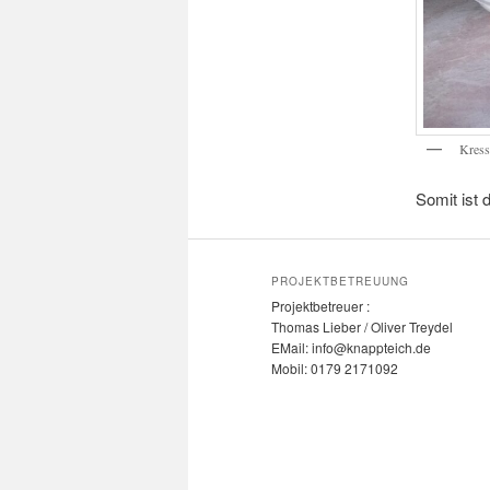
Kress
Somit ist
PROJEKTBETREUUNG
Projektbetreuer :
Thomas Lieber / Oliver Treydel
EMail: info@knappteich.de
Mobil: 0179 2171092