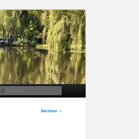
Suchen
Nächster
→