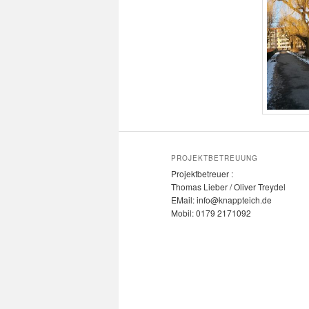
PROJEKTBETREUUNG
Projektbetreuer :
Thomas Lieber / Oliver Treydel
EMail: info@knappteich.de
Mobil: 0179 2171092