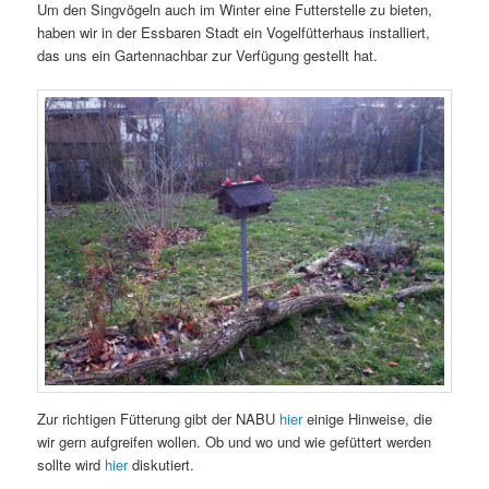
Um den Singvögeln auch im Winter eine Futterstelle zu bieten,
haben wir in der Essbaren Stadt ein Vogelfütterhaus installiert,
das uns ein Gartennachbar zur Verfügung gestellt hat.
Zur richtigen Fütterung gibt der NABU
hier
einige Hinweise, die
wir gern aufgreifen wollen. Ob und wo und wie gefüttert werden
sollte wird
hier
diskutiert.