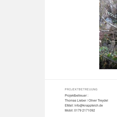
PROJEKTBETREUUNG
Projektbetreuer :
Thomas Lieber / Oliver Treydel
EMail: info@knappteich.de
Mobil: 0179 2171092