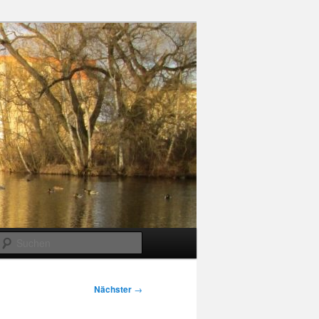
Suchen
Nächster
→