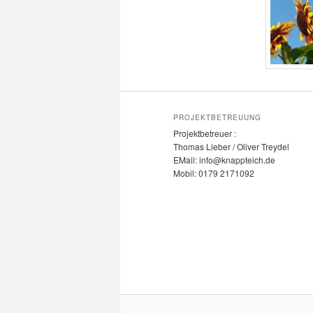
PROJEKTBETREUUNG
Projektbetreuer :
Thomas Lieber / Oliver Treydel
EMail: info@knappteich.de
Mobil: 0179 2171092