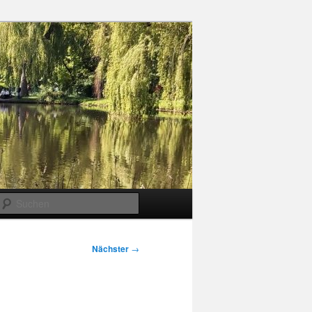
Suchen
Nächster
→