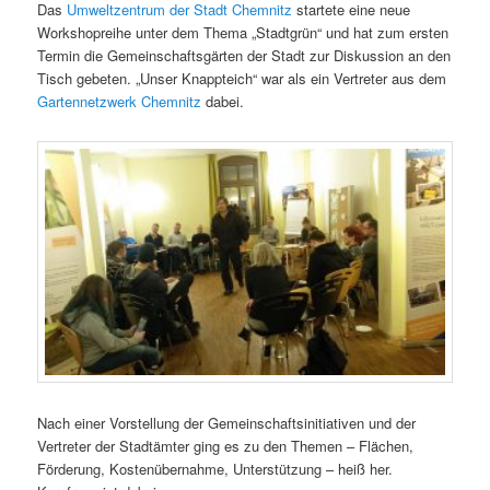
Das
Umweltzentrum der Stadt Chemnitz
startete eine neue
Workshopreihe unter dem Thema „Stadtgrün“ und hat zum ersten
Termin die Gemeinschaftsgärten der Stadt zur Diskussion an den
Tisch gebeten. „Unser Knappteich“ war als ein Vertreter aus dem
Gartennetzwerk Chemnitz
dabei.
Nach einer Vorstellung der Gemeinschaftsinitiativen und der
Vertreter der Stadtämter ging es zu den Themen – Flächen,
Förderung, Kostenübernahme, Unterstützung – heiß her.