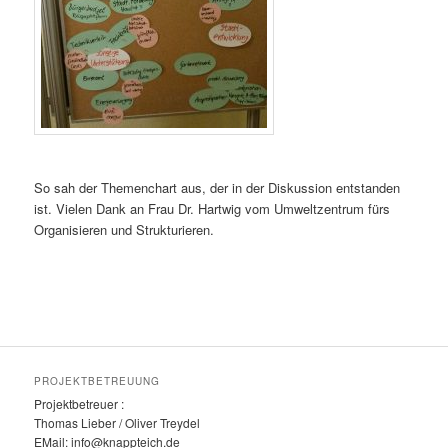
So sah der Themenchart aus, der in der Diskussion entstanden
ist. Vielen Dank an Frau Dr. Hartwig vom Umweltzentrum fürs
Organisieren und Strukturieren.
PROJEKTBETREUUNG
Projektbetreuer :
Thomas Lieber / Oliver Treydel
EMail: info@knappteich.de