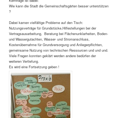
Kernfrage ist dabei:
Wie kann die Stadt die Gemeinschaftsgärten besser unterstützen
?
Dabei kamen vielfältige Probleme auf den Tisch:
Nutzungsverträge für Grundstücke,Hilfestellungen bei der
Vertragsausarbeitung, Beratung bei Flächenunklarheiten, Boden-
und Wassergutachten, Wasser- und Stromanschluss,
Kostenübernahme für Grundversorgung und Anliegerpflichten,
gemeinsame Nutzung von technischen Ressourcen und und und.
Viele Fragen konnten geklärt werden andere bedürfen der
weiteren Vertiefung.
Es wird eine Fortsetzung geben !