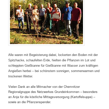
Alle waren mit Begeisterung dabei, lockerten den Boden mit der
Spitzhacke, schaufelten Erde, hielten die Pflanzen im Lot und
schleppten Gießkanne für Gießkanne mit Wasser zum kräftigen
Angießen herbei – bei schönstem sonnigen, sommerwarmen und
trockenen Wetter.
Vielen Dank an alle Mitmacher von der Chemnitzer
Regionalgruppe des Netzwerkes Grundeinkommen – besonders
an Anja für die köstliche Mittagsversorgung (Kartoffelsuppe) –
sowie an die Pflanzenspender.