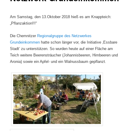
Am Samstag, den 13.Oktober 2018 hieß es am Knappteich:
„Pflanzaktion!!!“
Die Chemnitzer
Regionalgruppe des Netzwerkes
Grundeinkommen
hatte schon länger vor, die Initiative ‚Essbare
Stadt‘ zu unterstützen. So wurden heute auf einer Fläche am
Teich weitere Beerensträucher (Johannisbeeren, Himbeeren und
Aronia) sowie ein Apfel- und ein Walnussbaum gepflanzt.