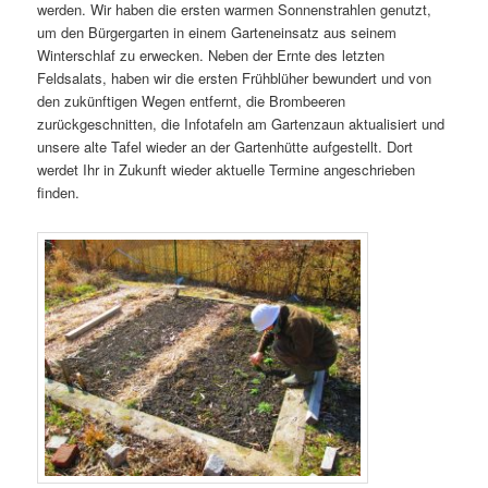
werden. Wir haben die ersten warmen Sonnenstrahlen genutzt,
um den Bürgergarten in einem Garteneinsatz aus seinem
Winterschlaf zu erwecken. Neben der Ernte des letzten
Feldsalats, haben wir die ersten Frühblüher bewundert und von
den zukünftigen Wegen entfernt, die Brombeeren
zurückgeschnitten, die Infotafeln am Gartenzaun aktualisiert und
unsere alte Tafel wieder an der Gartenhütte aufgestellt. Dort
werdet Ihr in Zukunft wieder aktuelle Termine angeschrieben
finden.