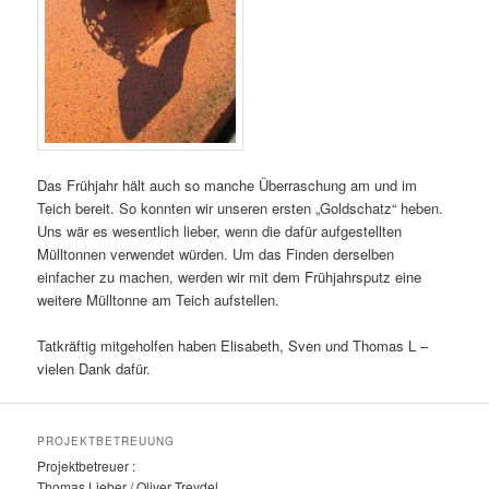
Das Frühjahr hält auch so manche Überraschung am und im
Teich bereit. So konnten wir unseren ersten „Goldschatz“ heben.
Uns wär es wesentlich lieber, wenn die dafür aufgestellten
Mülltonnen verwendet würden. Um das Finden derselben
einfacher zu machen, werden wir mit dem Frühjahrsputz eine
weitere Mülltonne am Teich aufstellen.
Tatkräftig mitgeholfen haben Elisabeth, Sven und Thomas L –
vielen Dank dafür.
PROJEKTBETREUUNG
Projektbetreuer :
Thomas Lieber / Oliver Treydel