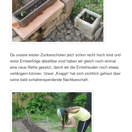
Da unsere ersten Zuckerschoten jetzt schon recht hoch sind und
erste Ernteerfolge absehbar sind haben wir gleich noch einmal
eine neue Reihe gesetzt, damit wir die Erntefreuden noch etwas
verlängern können. Unser „Knappi“ hat sich sichtlich gefreut über
seine bald schattenspendende Nachbarschaft.