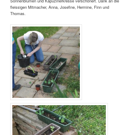
Sonnenblumen und Kapuzinerkresse verschönert. Dank an die
fleissigen Mitmacher, Anna, Josefine, Hermine, Finn und
Thomas.