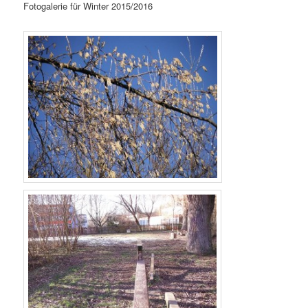
Fotogalerie für Winter 2015/2016