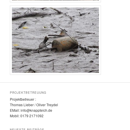
PROJEKTBETREUUNG
Projektbetreuer :
Thomas Lieber / Oliver Treydel
EMail: info@knappteich.de
Mobil: 0179 2171092
NEUESTE BEITRÄGE