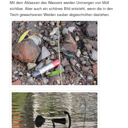
Mit dem Ablassen des Wassers werden Unmengen von Müll
sichtbar. Aber auch ein schönes Bild entsteht, wenn die in den
Teich gewachsenen Weiden sauber abgeschnitten dastehen.