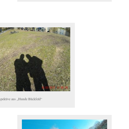
spektive aus „Hunde Blickfeld“