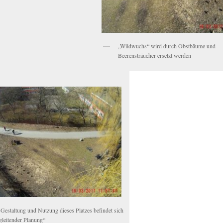
„Wildwuchs“ wird durch Obstbäume und
Beerensträucher ersetzt werden
 Gestaltung und Nutzung dieses Platzes befindet sich
gleitender Planung“