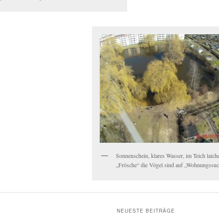
Sonnenschein, klares Wasser, im Teich laich
„Frösche“ die Vögel sind auf „Wohnungssu
NEUESTE BEITRÄGE