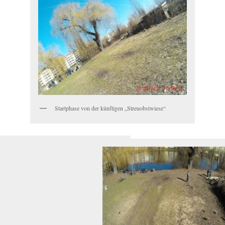
Startphase von der künftigen „Streuobstwiese“