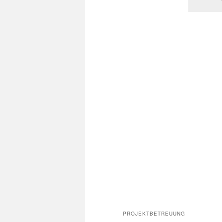
PROJEKTBETREUUNG