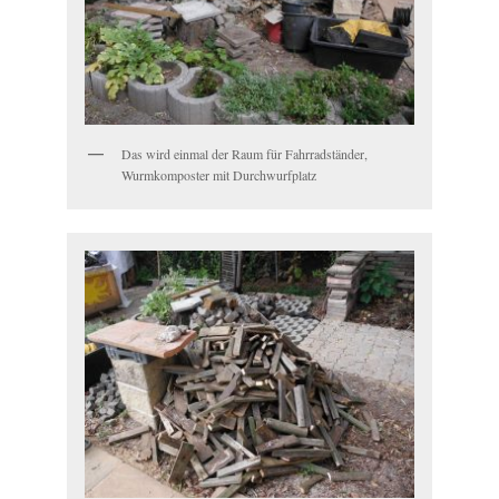
Das wird einmal der Raum für Fahrradständer,
Wurmkomposter mit Durchwurfplatz