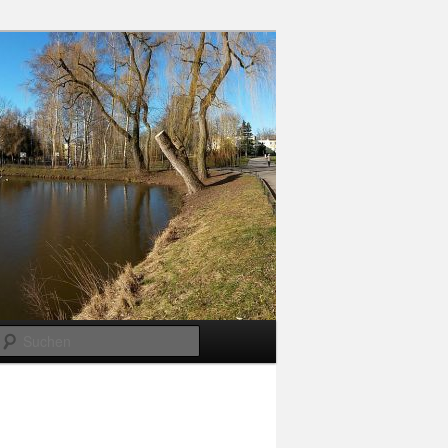
Suchen